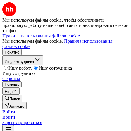
Мы используем файлы cookie, чтобы обеспечивать
правильную работу нашего веб-сайта и анализировать сетевой
трафик.
Правила использования файлов cookie
Мы используем файлы cookie.
Правила использования
файлов cookie
Понятно
Ищу сотрудника
Ищу работу
Ищу сотрудника
Ищу сотрудника
Сервисы
Помощь
Ещё
Поиск
Аликово
Войти
Войти
Зарегистрироваться