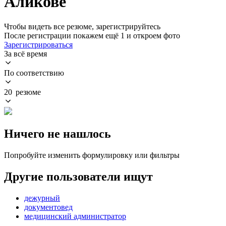
Аликове
Чтобы видеть все резюме, зарегистрируйтесь
После регистрации покажем ещё 1 и откроем фото
Зарегистрироваться
За всё время
По соответствию
20 резюме
Ничего не нашлось
Попробуйте изменить формулировку или фильтры
Другие пользователи ищут
дежурный
документовед
медицинский администратор