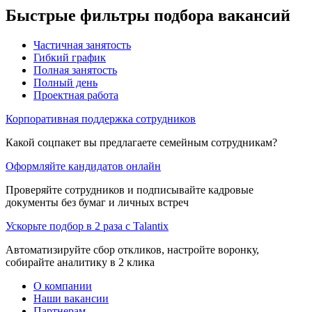
Быстрые фильтры подбора вакансий
Частичная занятость
Гибкий график
Полная занятость
Полный день
Проектная работа
Корпоративная поддержка сотрудников
Какой соцпакет вы предлагаете семейным сотрудникам?
Оформляйте кандидатов онлайн
Проверяйте сотрудников и подписывайте кадровые
документы без бумаг и личных встреч
Ускорьте подбор в 2 раза с Talantix
Автоматизируйте сбор откликов, настройте воронку,
собирайте аналитику в 2 клика
О компании
Наши вакансии
Партнерам