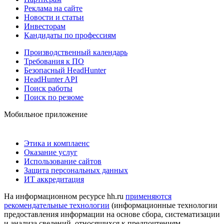
Реклама на сайте
Новости и статьи
Инвесторам
Кандидаты по профессиям
Производственный календарь
Требования к ПО
Безопасный HeadHunter
HeadHunter API
Поиск работы
Поиск по резюме
Мобильное приложение
Этика и комплаенс
Оказание услуг
Использование сайтов
Защита персональных данных
ИТ аккредитация
На информационном ресурсе hh.ru
применяются
рекомендательные технологии
(информационные технологии
предоставления информации на основе сбора, систематизации
и анализа сведений, относящихся к предпочтениям