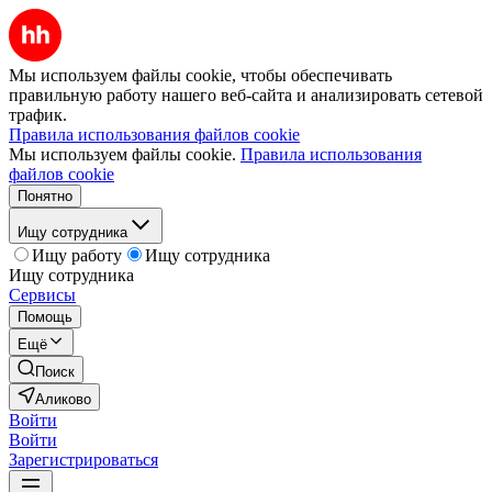
Мы используем файлы cookie, чтобы обеспечивать
правильную работу нашего веб-сайта и анализировать сетевой
трафик.
Правила использования файлов cookie
Мы используем файлы cookie.
Правила использования
файлов cookie
Понятно
Ищу сотрудника
Ищу работу
Ищу сотрудника
Ищу сотрудника
Сервисы
Помощь
Ещё
Поиск
Аликово
Войти
Войти
Зарегистрироваться