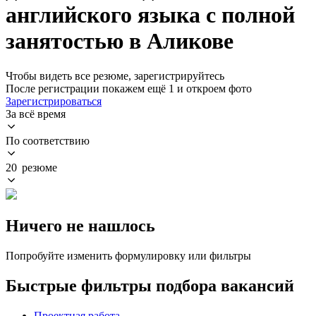
английского языка с полной
занятостью в Аликове
Чтобы видеть все резюме, зарегистрируйтесь
После регистрации покажем ещё 1 и откроем фото
Зарегистрироваться
За всё время
По соответствию
20 резюме
Ничего не нашлось
Попробуйте изменить формулировку или фильтры
Быстрые фильтры подбора вакансий
Проектная работа