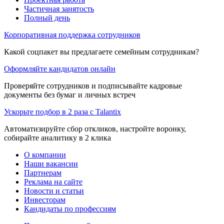
Частичная занятость
Полный день
Корпоративная поддержка сотрудников
Какой соцпакет вы предлагаете семейным сотрудникам?
Оформляйте кандидатов онлайн
Проверяйте сотрудников и подписывайте кадровые
документы без бумаг и личных встреч
Ускорьте подбор в 2 раза с Talantix
Автоматизируйте сбор откликов, настройте воронку,
собирайте аналитику в 2 клика
О компании
Наши вакансии
Партнерам
Реклама на сайте
Новости и статьи
Инвесторам
Кандидаты по профессиям