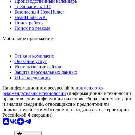
Производственный календарь
Требования к ПО
Безопасный HeadHunter
HeadHunter API
Поиск работы
Поиск по резюме
Мобильное приложение
Этика и комплаенс
Оказание услуг
Использование сайтов
Защита персональных данных
ИТ аккредитация
На информационном ресурсе hh.ru
применяются
рекомендательные технологии
(информационные технологии
предоставления информации на основе сбора, систематизации
и анализа сведений, относящихся к предпочтениям
пользователей сети «Интернет», находящихся на территории
Российской Федерации)