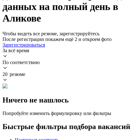
данных на полный день в
Аликове
Чтобы видеть все резюме, зарегистрируйтесь
После регистрации покажем ещё 2 и откроем фото
Зарегистрироваться
За всё время
По соответствию
20 резюме
Ничего не нашлось
Попробуйте изменить формулировку или фильтры
Быстрые фильтры подбора вакансий
Частичная занятость