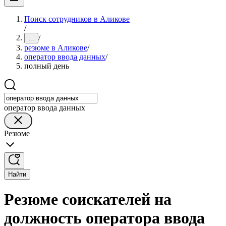
Поиск сотрудников в Аликове
/
/
...
резюме в Аликове
/
оператор ввода данных
/
полный день
оператор ввода данных
Резюме
Найти
Резюме соискателей на
должность оператора ввода