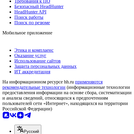
Требования к ПО
Безопасный HeadHunter
HeadHunter API
Поиск работы
Поиск по резюме
Мобильное приложение
Этика и комплаенс
Оказание услуг
Использование сайтов
Защита персональных данных
ИТ аккредитация
На информационном ресурсе hh.ru
применяются
рекомендательные технологии
(информационные технологии
предоставления информации на основе сбора, систематизации
и анализа сведений, относящихся к предпочтениям
пользователей сети «Интернет», находящихся на территории
Российской Федерации)
Русский