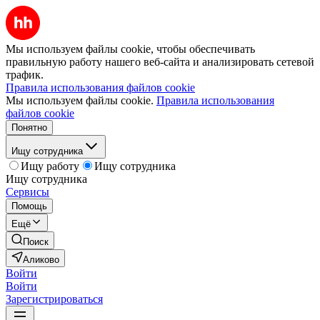
Мы используем файлы cookie, чтобы обеспечивать
правильную работу нашего веб-сайта и анализировать сетевой
трафик.
Правила использования файлов cookie
Мы используем файлы cookie.
Правила использования
файлов cookie
Понятно
Ищу сотрудника
Ищу работу
Ищу сотрудника
Ищу сотрудника
Сервисы
Помощь
Ещё
Поиск
Аликово
Войти
Войти
Зарегистрироваться