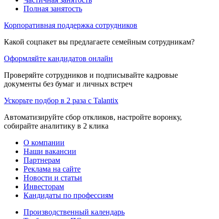
Полная занятость
Корпоративная поддержка сотрудников
Какой соцпакет вы предлагаете семейным сотрудникам?
Оформляйте кандидатов онлайн
Проверяйте сотрудников и подписывайте кадровые
документы без бумаг и личных встреч
Ускорьте подбор в 2 раза с Talantix
Автоматизируйте сбор откликов, настройте воронку,
собирайте аналитику в 2 клика
О компании
Наши вакансии
Партнерам
Реклама на сайте
Новости и статьи
Инвесторам
Кандидаты по профессиям
Производственный календарь