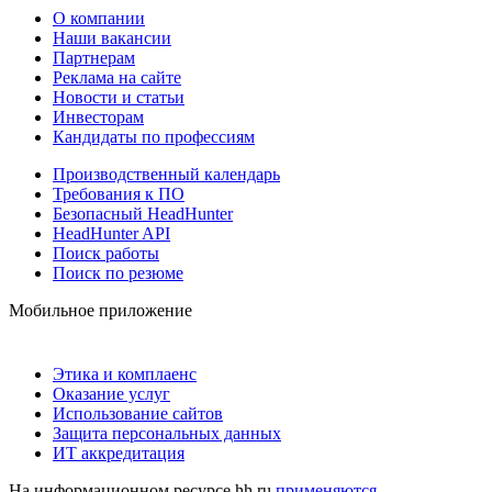
О компании
Наши вакансии
Партнерам
Реклама на сайте
Новости и статьи
Инвесторам
Кандидаты по профессиям
Производственный календарь
Требования к ПО
Безопасный HeadHunter
HeadHunter API
Поиск работы
Поиск по резюме
Мобильное приложение
Этика и комплаенс
Оказание услуг
Использование сайтов
Защита персональных данных
ИТ аккредитация
На информационном ресурсе hh.ru
применяются