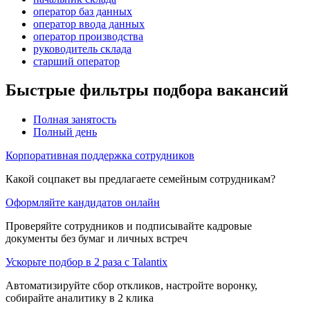
оператор баз данных
оператор ввода данных
оператор производства
руководитель склада
старший оператор
Быстрые фильтры подбора вакансий
Полная занятость
Полный день
Корпоративная поддержка сотрудников
Какой соцпакет вы предлагаете семейным сотрудникам?
Оформляйте кандидатов онлайн
Проверяйте сотрудников и подписывайте кадровые
документы без бумаг и личных встреч
Ускорьте подбор в 2 раза с Talantix
Автоматизируйте сбор откликов, настройте воронку,
собирайте аналитику в 2 клика