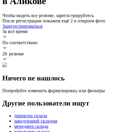
в Аликове
Чтобы видеть все резюме, зарегистрируйтесь
После регистрации покажем ещё 2 и откроем фото
Зарегистрироваться
За всё время
По соответствию
20 резюме
Ничего не нашлось
Попробуйте изменить формулировку или фильтры
Другие пользователи ищут
директор склада
заведующий складом
менеджер склада
начальник склада