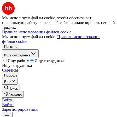
Мы используем файлы cookie, чтобы обеспечивать
правильную работу нашего веб-сайта и анализировать сетевой
трафик.
Правила использования файлов cookie
Мы используем файлы cookie.
Правила использования
файлов cookie
Понятно
Ищу сотрудника
Ищу работу
Ищу сотрудника
Ищу сотрудника
Сервисы
Помощь
Ещё
Поиск
Аликово
Войти
Войти
Зарегистрироваться