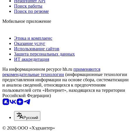
HeadHunter API
Поиск работы
Поиск по резюме
Мобильное приложение
Этика и комплаенс
Оказание услуг
Использование сайтов
Защита персональных данных
ИТ аккредитация
На информационном ресурсе hh.ru
применяются
рекомендательные технологии
(информационные технологии
предоставления информации на основе сбора, систематизации
и анализа сведений, относящихся к предпочтениям
пользователей сети «Интернет», находящихся на территории
Российской Федерации)
Русский
© 2026 ООО «Хэдхантер»