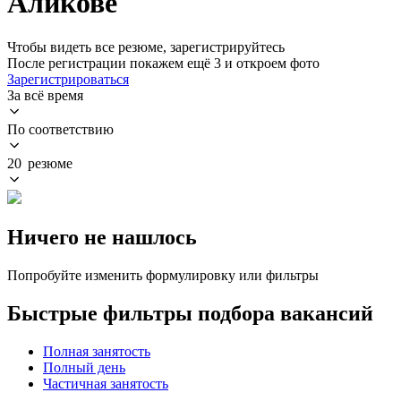
Аликове
Чтобы видеть все резюме, зарегистрируйтесь
После регистрации покажем ещё 3 и откроем фото
Зарегистрироваться
За всё время
По соответствию
20 резюме
Ничего не нашлось
Попробуйте изменить формулировку или фильтры
Быстрые фильтры подбора вакансий
Полная занятость
Полный день
Частичная занятость