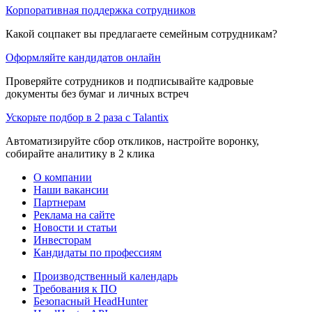
Корпоративная поддержка сотрудников
Какой соцпакет вы предлагаете семейным сотрудникам?
Оформляйте кандидатов онлайн
Проверяйте сотрудников и подписывайте кадровые
документы без бумаг и личных встреч
Ускорьте подбор в 2 раза с Talantix
Автоматизируйте сбор откликов, настройте воронку,
собирайте аналитику в 2 клика
О компании
Наши вакансии
Партнерам
Реклама на сайте
Новости и статьи
Инвесторам
Кандидаты по профессиям
Производственный календарь
Требования к ПО
Безопасный HeadHunter