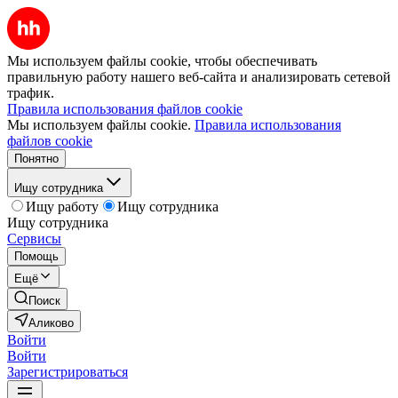
Мы используем файлы cookie, чтобы обеспечивать
правильную работу нашего веб-сайта и анализировать сетевой
трафик.
Правила использования файлов cookie
Мы используем файлы cookie.
Правила использования
файлов cookie
Понятно
Ищу сотрудника
Ищу работу
Ищу сотрудника
Ищу сотрудника
Сервисы
Помощь
Ещё
Поиск
Аликово
Войти
Войти
Зарегистрироваться