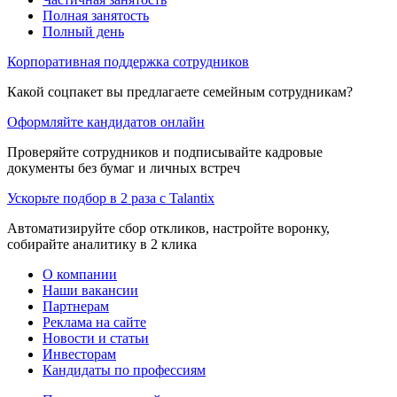
Полная занятость
Полный день
Корпоративная поддержка сотрудников
Какой соцпакет вы предлагаете семейным сотрудникам?
Оформляйте кандидатов онлайн
Проверяйте сотрудников и подписывайте кадровые
документы без бумаг и личных встреч
Ускорьте подбор в 2 раза с Talantix
Автоматизируйте сбор откликов, настройте воронку,
собирайте аналитику в 2 клика
О компании
Наши вакансии
Партнерам
Реклама на сайте
Новости и статьи
Инвесторам
Кандидаты по профессиям