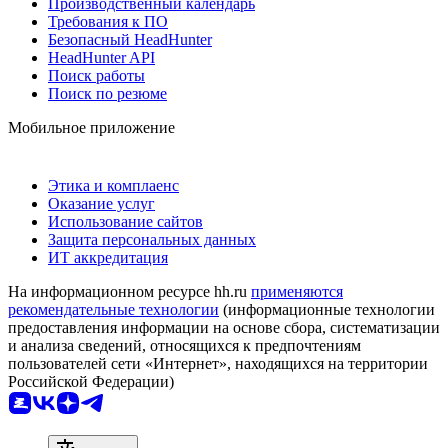
Производственный календарь
Требования к ПО
Безопасный HeadHunter
HeadHunter API
Поиск работы
Поиск по резюме
Мобильное приложение
Этика и комплаенс
Оказание услуг
Использование сайтов
Защита персональных данных
ИТ аккредитация
На информационном ресурсе hh.ru
применяются
рекомендательные технологии
(информационные технологии
предоставления информации на основе сбора, систематизации
и анализа сведений, относящихся к предпочтениям
пользователей сети «Интернет», находящихся на территории
Российской Федерации)