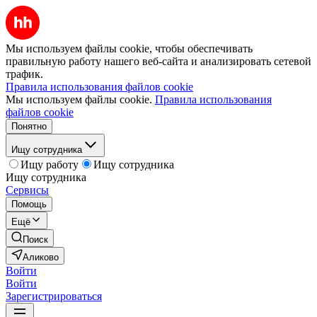
Мы используем файлы cookie, чтобы обеспечивать
правильную работу нашего веб-сайта и анализировать сетевой
трафик.
Правила использования файлов cookie
Мы используем файлы cookie.
Правила использования
файлов cookie
Понятно
Ищу сотрудника
Ищу работу
Ищу сотрудника
Ищу сотрудника
Сервисы
Помощь
Ещё
Поиск
Аликово
Войти
Войти
Зарегистрироваться