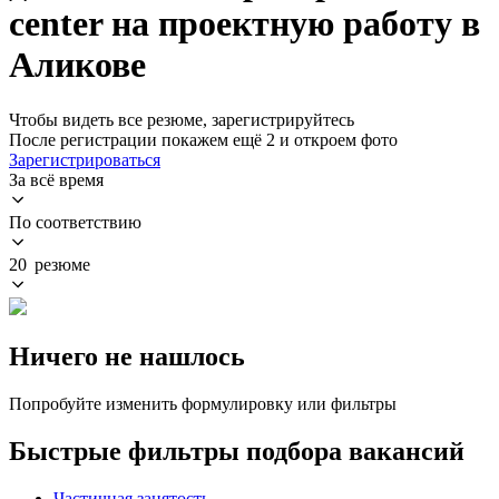
center на проектную работу в
Аликове
Чтобы видеть все резюме, зарегистрируйтесь
После регистрации покажем ещё 2 и откроем фото
Зарегистрироваться
За всё время
По соответствию
20 резюме
Ничего не нашлось
Попробуйте изменить формулировку или фильтры
Быстрые фильтры подбора вакансий
Частичная занятость