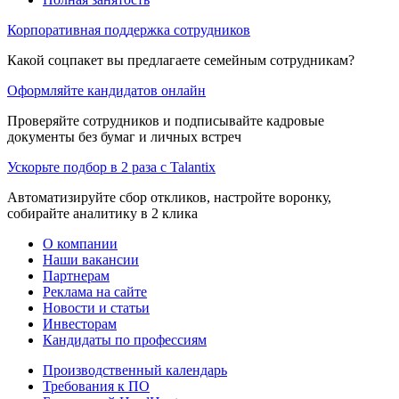
Корпоративная поддержка сотрудников
Какой соцпакет вы предлагаете семейным сотрудникам?
Оформляйте кандидатов онлайн
Проверяйте сотрудников и подписывайте кадровые
документы без бумаг и личных встреч
Ускорьте подбор в 2 раза с Talantix
Автоматизируйте сбор откликов, настройте воронку,
собирайте аналитику в 2 клика
О компании
Наши вакансии
Партнерам
Реклама на сайте
Новости и статьи
Инвесторам
Кандидаты по профессиям
Производственный календарь
Требования к ПО