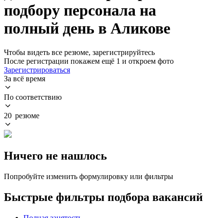
подбору персонала на
полный день в Аликове
Чтобы видеть все резюме, зарегистрируйтесь
После регистрации покажем ещё 1 и откроем фото
Зарегистрироваться
За всё время
По соответствию
20 резюме
Ничего не нашлось
Попробуйте изменить формулировку или фильтры
Быстрые фильтры подбора вакансий
Полная занятость