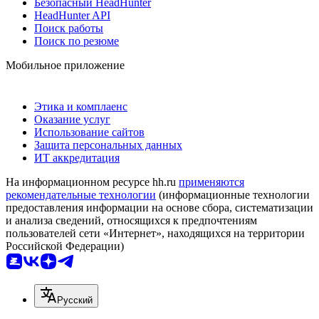
Безопасный HeadHunter
HeadHunter API
Поиск работы
Поиск по резюме
Мобильное приложение
Этика и комплаенс
Оказание услуг
Использование сайтов
Защита персональных данных
ИТ аккредитация
На информационном ресурсе hh.ru
применяются
рекомендательные технологии
(информационные технологии
предоставления информации на основе сбора, систематизации
и анализа сведений, относящихся к предпочтениям
пользователей сети «Интернет», находящихся на территории
Российской Федерации)
Русский