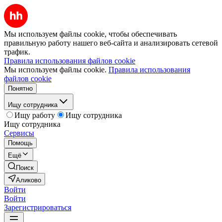
Мы используем файлы cookie, чтобы обеспечивать
правильную работу нашего веб-сайта и анализировать сетевой
трафик.
Правила использования файлов cookie
Мы используем файлы cookie.
Правила использования
файлов cookie
Понятно
Ищу сотрудника
Ищу работу
Ищу сотрудника
Ищу сотрудника
Сервисы
Помощь
Ещё
Поиск
Аликово
Войти
Войти
Зарегистрироваться