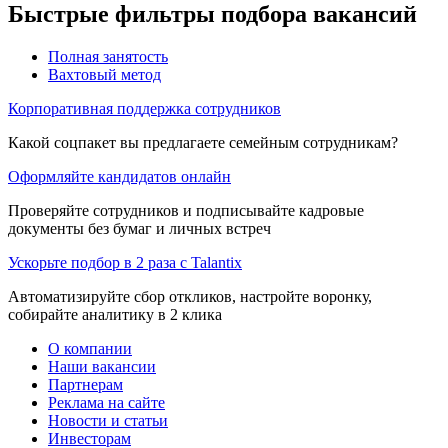
Быстрые фильтры подбора вакансий
Полная занятость
Вахтовый метод
Корпоративная поддержка сотрудников
Какой соцпакет вы предлагаете семейным сотрудникам?
Оформляйте кандидатов онлайн
Проверяйте сотрудников и подписывайте кадровые
документы без бумаг и личных встреч
Ускорьте подбор в 2 раза с Talantix
Автоматизируйте сбор откликов, настройте воронку,
собирайте аналитику в 2 клика
О компании
Наши вакансии
Партнерам
Реклама на сайте
Новости и статьи
Инвесторам