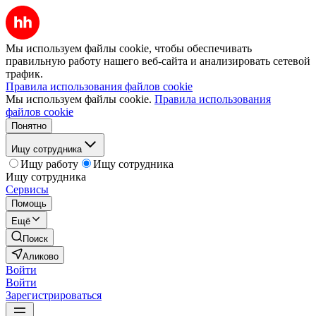
Мы используем файлы cookie, чтобы обеспечивать
правильную работу нашего веб-сайта и анализировать сетевой
трафик.
Правила использования файлов cookie
Мы используем файлы cookie.
Правила использования
файлов cookie
Понятно
Ищу сотрудника
Ищу работу
Ищу сотрудника
Ищу сотрудника
Сервисы
Помощь
Ещё
Поиск
Аликово
Войти
Войти
Зарегистрироваться