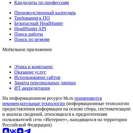
Кандидаты по профессиям
Производственный календарь
Требования к ПО
Безопасный HeadHunter
HeadHunter API
Поиск работы
Поиск по резюме
Мобильное приложение
Этика и комплаенс
Оказание услуг
Использование сайтов
Защита персональных данных
ИТ аккредитация
На информационном ресурсе hh.ru
применяются
рекомендательные технологии
(информационные технологии
предоставления информации на основе сбора, систематизации
и анализа сведений, относящихся к предпочтениям
пользователей сети «Интернет», находящихся на территории
Российской Федерации)