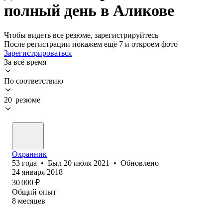
полный день в Аликове
Чтобы видеть все резюме, зарегистрируйтесь
После регистрации покажем ещё 7 и откроем фото
Зарегистрироваться
За всё время
По соответствию
20 резюме
Охранник
53
года
•
Был
20 июля 2021
•
Обновлено
24 января 2018
30 000
₽
Общий опыт
8
месяцев