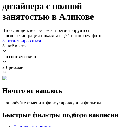
дизайнера с полной
занятостью в Аликове
Чтобы видеть все резюме, зарегистрируйтесь
После регистрации покажем ещё 1 и откроем фото
Зарегистрироваться
За всё время
По соответствию
20 резюме
Ничего не нашлось
Попробуйте изменить формулировку или фильтры
Быстрые фильтры подбора вакансий
Частичная занятость