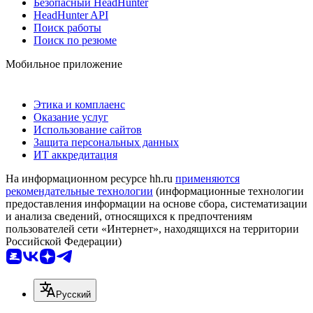
Безопасный HeadHunter
HeadHunter API
Поиск работы
Поиск по резюме
Мобильное приложение
Этика и комплаенс
Оказание услуг
Использование сайтов
Защита персональных данных
ИТ аккредитация
На информационном ресурсе hh.ru
применяются
рекомендательные технологии
(информационные технологии
предоставления информации на основе сбора, систематизации
и анализа сведений, относящихся к предпочтениям
пользователей сети «Интернет», находящихся на территории
Российской Федерации)
Русский