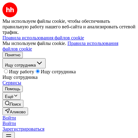
Мы используем файлы cookie, чтобы обеспечивать
правильную работу нашего веб-сайта и анализировать сетевой
трафик.
Правила использования файлов cookie
Мы используем файлы cookie.
Правила использования
файлов cookie
Понятно
Ищу сотрудника
Ищу работу
Ищу сотрудника
Ищу сотрудника
Сервисы
Помощь
Ещё
Поиск
Аликово
Войти
Войти
Зарегистрироваться