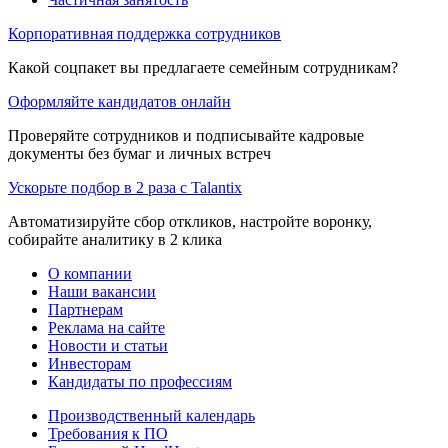
Корпоративная поддержка сотрудников
Какой соцпакет вы предлагаете семейным сотрудникам?
Оформляйте кандидатов онлайн
Проверяйте сотрудников и подписывайте кадровые
документы без бумаг и личных встреч
Ускорьте подбор в 2 раза с Talantix
Автоматизируйте сбор откликов, настройте воронку,
собирайте аналитику в 2 клика
О компании
Наши вакансии
Партнерам
Реклама на сайте
Новости и статьи
Инвесторам
Кандидаты по профессиям
Производственный календарь
Требования к ПО