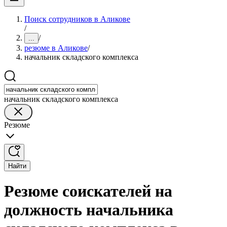
Поиск сотрудников в Аликове
/
/
...
резюме в Аликове
/
начальник складского комплекса
начальник складского комплекса
Резюме
Найти
Резюме соискателей на
должность начальника