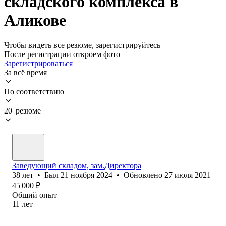
складского комплекса в
Аликове
Чтобы видеть все резюме, зарегистрируйтесь
После регистрации откроем фото
Зарегистрироваться
За всё время
По соответствию
20 резюме
Заведующий складом, зам.Директора
38
лет
•
Был
21 ноября 2024
•
Обновлено
27 июля 2021
45 000
₽
Общий опыт
11
лет