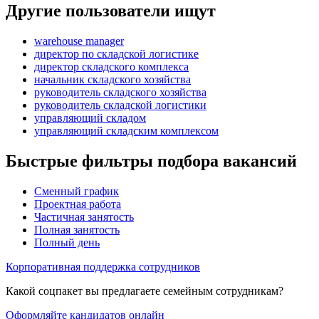
Другие пользователи ищут
warehouse manager
директор по складской логистике
директор складского комплекса
начальник складского хозяйства
руководитель складского хозяйства
руководитель складской логистики
управляющий складом
управляющий складским комплексом
Быстрые фильтры подбора вакансий
Сменный график
Проектная работа
Частичная занятость
Полная занятость
Полный день
Корпоративная поддержка сотрудников
Какой соцпакет вы предлагаете семейным сотрудникам?
Оформляйте кандидатов онлайн