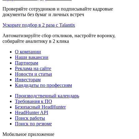
Проверяйте сотрудников и подписывайте кадровые
документы без бумаг и личных встреч
Ускорьте подбор в 2 раза с Talantix
Автоматизируйте сбор откликов, настройте воронку,
собирайте аналитику в 2 клика
О компании
Наши вакансии
Партнерам
Реклама на сайте
Новости и статьи
Инвесторам
Кандидаты по профессиям
Производственный календарь
Требования к ПО
Безопасный HeadHunter
HeadHunter API
Поиск работы
Поиск по резюме
Мобильное приложение