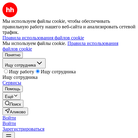
Мы используем файлы cookie, чтобы обеспечивать
правильную работу нашего веб-сайта и анализировать сетевой
трафик.
Правила использования файлов cookie
Мы используем файлы cookie.
Правила использования
файлов cookie
Понятно
Ищу сотрудника
Ищу работу
Ищу сотрудника
Ищу сотрудника
Сервисы
Помощь
Ещё
Поиск
Аликово
Войти
Войти
Зарегистрироваться