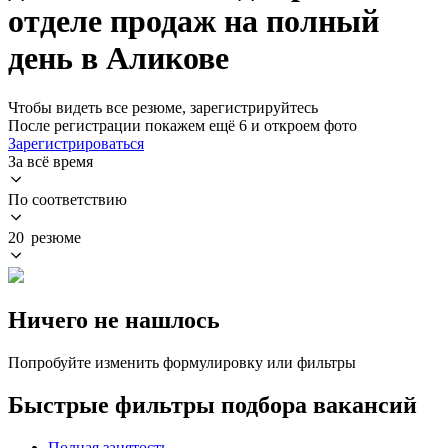
отделе продаж на полный
день в Аликове
Чтобы видеть все резюме, зарегистрируйтесь
После регистрации покажем ещё 6 и откроем фото
Зарегистрироваться
За всё время
По соответствию
20 резюме
Ничего не нашлось
Попробуйте изменить формулировку или фильтры
Быстрые фильтры подбора вакансий
Полная занятость