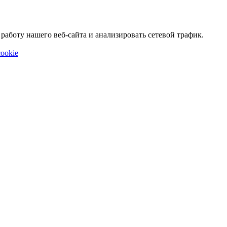
аботу нашего веб-сайта и анализировать сетевой трафик.
ookie