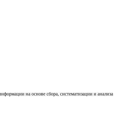
формации на основе сбора, систематизации и анализа