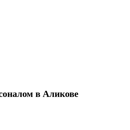
рсоналом в Аликове