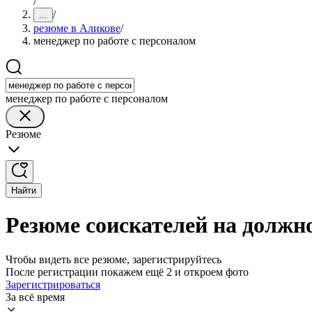
/
/
...
резюме в Аликове
/
менеджер по работе с персоналом
менеджер по работе с персоналом
Резюме
Найти
Резюме соискателей на должно
Чтобы видеть все резюме, зарегистрируйтесь
После регистрации покажем ещё 2 и откроем фото
Зарегистрироваться
За всё время