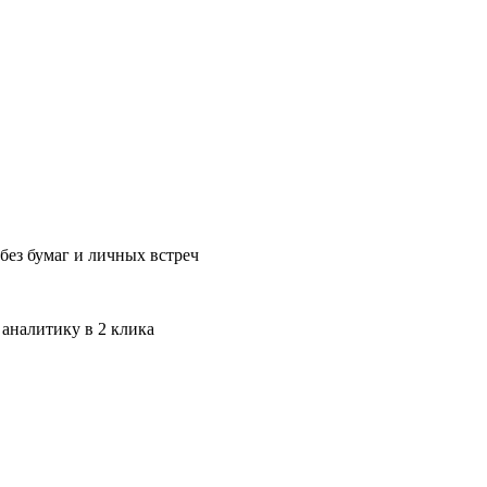
без бумаг и личных встреч
 аналитику в 2 клика