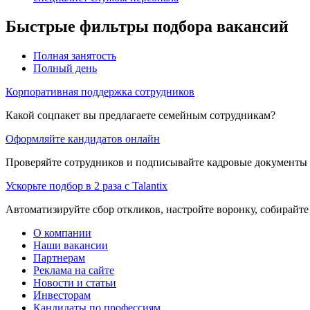
Быстрые фильтры подбора вакансий
Полная занятость
Полный день
Корпоративная поддержка сотрудников
Какой соцпакет вы предлагаете семейным сотрудникам?
Оформляйте кандидатов онлайн
Проверяйте сотрудников и подписывайте кадровые документы 
Ускорьте подбор в 2 раза с Talantix
Автоматизируйте сбор откликов, настройте воронку, собирайте
О компании
Наши вакансии
Партнерам
Реклама на сайте
Новости и статьи
Инвесторам
Кандидаты по профессиям