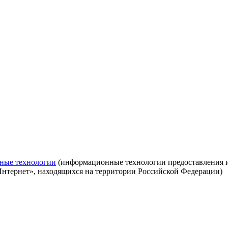
ные технологии
(информационные технологии предоставления ин
Интернет», находящихся на территории Российской Федерации)