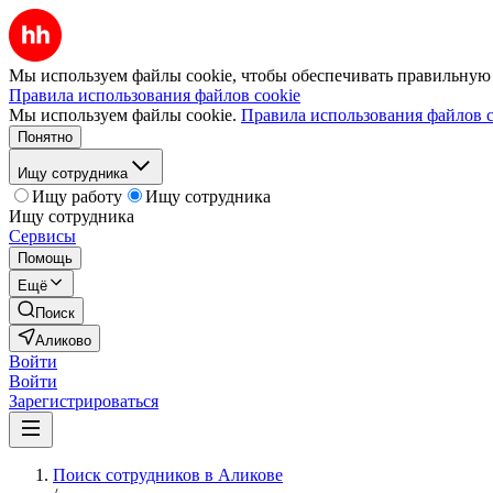
Мы используем файлы cookie, чтобы обеспечивать правильную р
Правила использования файлов cookie
Мы используем файлы cookie.
Правила использования файлов c
Понятно
Ищу сотрудника
Ищу работу
Ищу сотрудника
Ищу сотрудника
Сервисы
Помощь
Ещё
Поиск
Аликово
Войти
Войти
Зарегистрироваться
Поиск сотрудников в Аликове