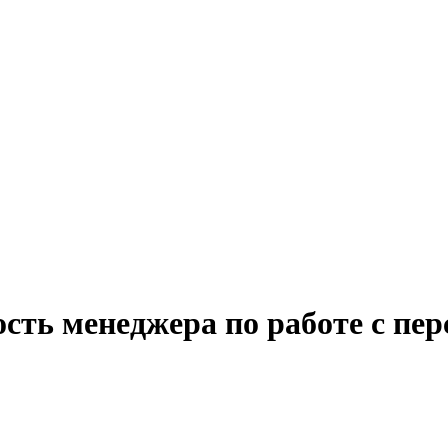
сть менеджера по работе с пе