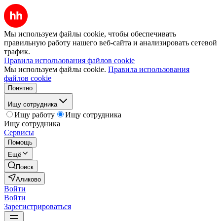
Мы используем файлы cookie, чтобы обеспечивать
правильную работу нашего веб-сайта и анализировать сетевой
трафик.
Правила использования файлов cookie
Мы используем файлы cookie.
Правила использования
файлов cookie
Понятно
Ищу сотрудника
Ищу работу
Ищу сотрудника
Ищу сотрудника
Сервисы
Помощь
Ещё
Поиск
Аликово
Войти
Войти
Зарегистрироваться