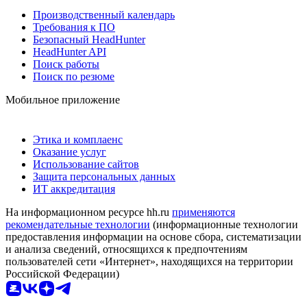
Производственный календарь
Требования к ПО
Безопасный HeadHunter
HeadHunter API
Поиск работы
Поиск по резюме
Мобильное приложение
Этика и комплаенс
Оказание услуг
Использование сайтов
Защита персональных данных
ИТ аккредитация
На информационном ресурсе hh.ru
применяются
рекомендательные технологии
(информационные технологии
предоставления информации на основе сбора, систематизации
и анализа сведений, относящихся к предпочтениям
пользователей сети «Интернет», находящихся на территории
Российской Федерации)