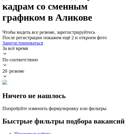
кадрам со сменным
графиком в Аликове
Чтобы видеть все резюме, зарегистрируйтесь
После регистрации покажем ещё 2 и откроем фото
Зарегистрироваться
За всё время
По соответствию
20 резюме
Ничего не нашлось
Попробуйте изменить формулировку или фильтры
Быстрые фильтры подбора вакансий
Проектная работа