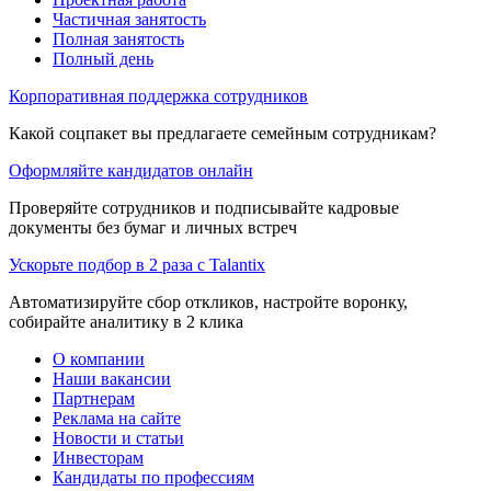
Частичная занятость
Полная занятость
Полный день
Корпоративная поддержка сотрудников
Какой соцпакет вы предлагаете семейным сотрудникам?
Оформляйте кандидатов онлайн
Проверяйте сотрудников и подписывайте кадровые
документы без бумаг и личных встреч
Ускорьте подбор в 2 раза с Talantix
Автоматизируйте сбор откликов, настройте воронку,
собирайте аналитику в 2 клика
О компании
Наши вакансии
Партнерам
Реклама на сайте
Новости и статьи
Инвесторам
Кандидаты по профессиям