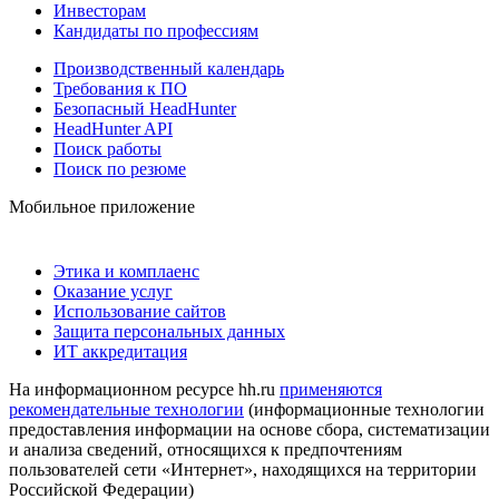
Инвесторам
Кандидаты по профессиям
Производственный календарь
Требования к ПО
Безопасный HeadHunter
HeadHunter API
Поиск работы
Поиск по резюме
Мобильное приложение
Этика и комплаенс
Оказание услуг
Использование сайтов
Защита персональных данных
ИТ аккредитация
На информационном ресурсе hh.ru
применяются
рекомендательные технологии
(информационные технологии
предоставления информации на основе сбора, систематизации
и анализа сведений, относящихся к предпочтениям
пользователей сети «Интернет», находящихся на территории
Российской Федерации)