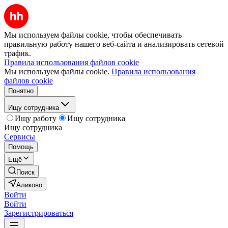
Мы используем файлы cookie, чтобы обеспечивать
правильную работу нашего веб-сайта и анализировать сетевой
трафик.
Правила использования файлов cookie
Мы используем файлы cookie.
Правила использования
файлов cookie
Понятно
Ищу сотрудника
Ищу работу
Ищу сотрудника
Ищу сотрудника
Сервисы
Помощь
Ещё
Поиск
Аликово
Войти
Войти
Зарегистрироваться