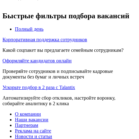
Быстрые фильтры подбора вакансий
Полный день
Корпоративная поддержка сотрудников
Какой соцпакет вы предлагаете семейным сотрудникам?
Оформляйте кандидатов онлайн
Проверяйте сотрудников и подписывайте кадровые
документы без бумаг и личных встреч
Ускорьте подбор в 2 раза с Talantix
Автоматизируйте сбор откликов, настройте воронку,
собирайте аналитику в 2 клика
О компании
Наши вакансии
Партнерам
Реклама на сайте
Новости и статьи