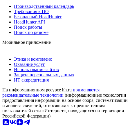
Производственный календарь
Требования к ПО
Безопасный HeadHunter
HeadHunter API
Поиск работы
Поиск по резюме
Мобильное приложение
Этика и комплаенс
Оказание услуг
Использование сайтов
Защита персональных данных
ИТ аккредитация
На информационном ресурсе hh.ru
применяются
рекомендательные технологии
(информационные технологии
предоставления информации на основе сбора, систематизации
и анализа сведений, относящихся к предпочтениям
пользователей сети «Интернет», находящихся на территории
Российской Федерации)