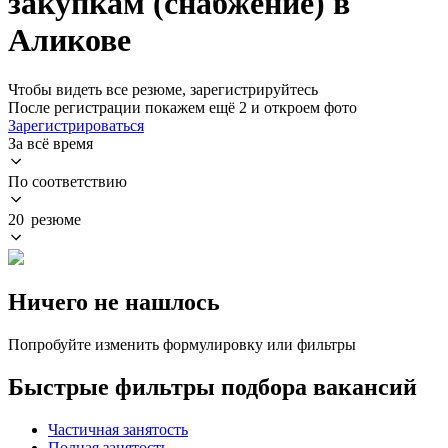
закупкам (снабжение) в
Аликове
Чтобы видеть все резюме, зарегистрируйтесь
После регистрации покажем ещё 2 и откроем фото
Зарегистрироваться
За всё время
По соответствию
20 резюме
Ничего не нашлось
Попробуйте изменить формулировку или фильтры
Быстрые фильтры подбора вакансий
Частичная занятость
Полная занятость