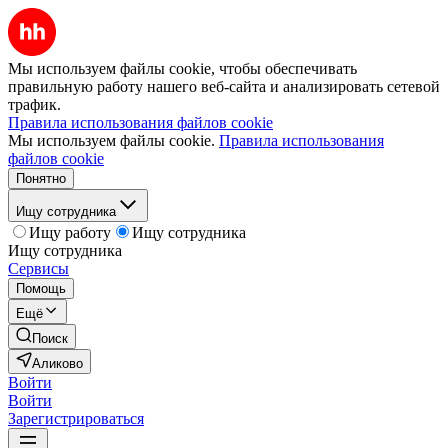
Мы используем файлы cookie, чтобы обеспечивать
правильную работу нашего веб-сайта и анализировать сетевой
трафик.
Правила использования файлов cookie
Мы используем файлы cookie.
Правила использования
файлов cookie
Понятно
Ищу сотрудника
Ищу работу
Ищу сотрудника
Ищу сотрудника
Сервисы
Помощь
Ещё
Поиск
Аликово
Войти
Войти
Зарегистрироваться