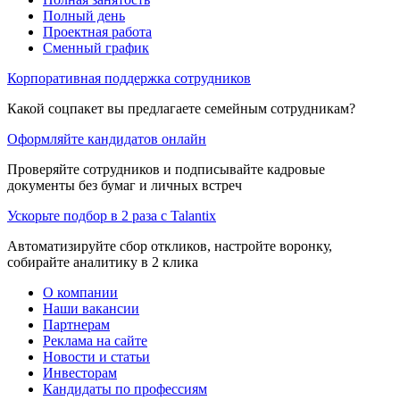
Полный день
Проектная работа
Сменный график
Корпоративная поддержка сотрудников
Какой соцпакет вы предлагаете семейным сотрудникам?
Оформляйте кандидатов онлайн
Проверяйте сотрудников и подписывайте кадровые
документы без бумаг и личных встреч
Ускорьте подбор в 2 раза с Talantix
Автоматизируйте сбор откликов, настройте воронку,
собирайте аналитику в 2 клика
О компании
Наши вакансии
Партнерам
Реклама на сайте
Новости и статьи
Инвесторам
Кандидаты по профессиям