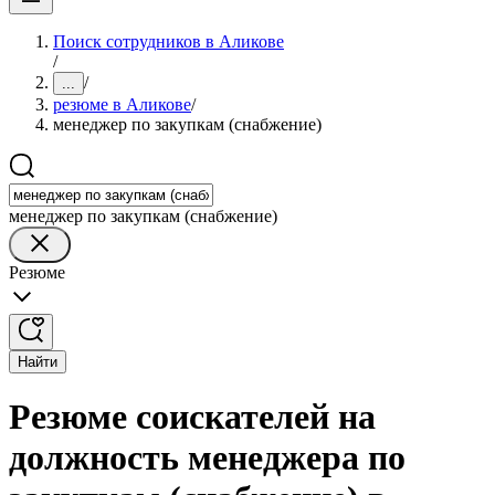
Поиск сотрудников в Аликове
/
/
...
резюме в Аликове
/
менеджер по закупкам (снабжение)
менеджер по закупкам (снабжение)
Резюме
Найти
Резюме соискателей на
должность менеджера по