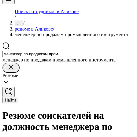
Поиск сотрудников в Аликове
/
/
...
резюме в Аликове
/
менеджер по продажам промышленного инструмента
менеджер по продажам промышленного инструмента
Резюме
Найти
Резюме соискателей на
должность менеджера по