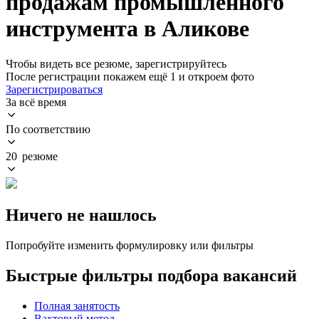
продажам промышленного
инструмента в Аликове
Чтобы видеть все резюме, зарегистрируйтесь
После регистрации покажем ещё 1 и откроем фото
Зарегистрироваться
За всё время
По соответствию
20 резюме
Ничего не нашлось
Попробуйте изменить формулировку или фильтры
Быстрые фильтры подбора вакансий
Полная занятость
Вахтовый метод