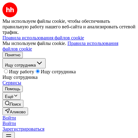
Мы используем файлы cookie, чтобы обеспечивать
правильную работу нашего веб-сайта и анализировать сетевой
трафик.
Правила использования файлов cookie
Мы используем файлы cookie.
Правила использования
файлов cookie
Понятно
Ищу сотрудника
Ищу работу
Ищу сотрудника
Ищу сотрудника
Сервисы
Помощь
Ещё
Поиск
Аликово
Войти
Войти
Зарегистрироваться