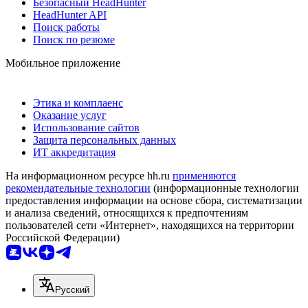
Безопасный HeadHunter
HeadHunter API
Поиск работы
Поиск по резюме
Мобильное приложение
Этика и комплаенс
Оказание услуг
Использование сайтов
Защита персональных данных
ИТ аккредитация
На информационном ресурсе hh.ru
применяются
рекомендательные технологии
(информационные технологии
предоставления информации на основе сбора, систематизации
и анализа сведений, относящихся к предпочтениям
пользователей сети «Интернет», находящихся на территории
Российской Федерации)
Русский