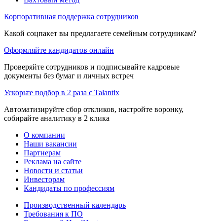
Корпоративная поддержка сотрудников
Какой соцпакет вы предлагаете семейным сотрудникам?
Оформляйте кандидатов онлайн
Проверяйте сотрудников и подписывайте кадровые
документы без бумаг и личных встреч
Ускорьте подбор в 2 раза с Talantix
Автоматизируйте сбор откликов, настройте воронку,
собирайте аналитику в 2 клика
О компании
Наши вакансии
Партнерам
Реклама на сайте
Новости и статьи
Инвесторам
Кандидаты по профессиям
Производственный календарь
Требования к ПО