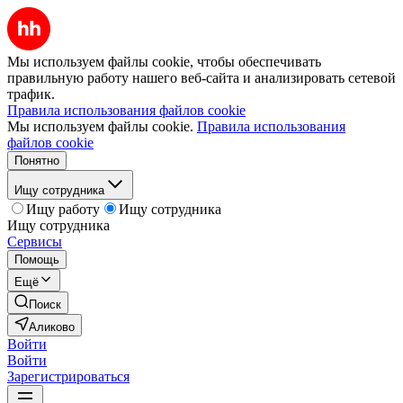
Мы используем файлы cookie, чтобы обеспечивать
правильную работу нашего веб-сайта и анализировать сетевой
трафик.
Правила использования файлов cookie
Мы используем файлы cookie.
Правила использования
файлов cookie
Понятно
Ищу сотрудника
Ищу работу
Ищу сотрудника
Ищу сотрудника
Сервисы
Помощь
Ещё
Поиск
Аликово
Войти
Войти
Зарегистрироваться