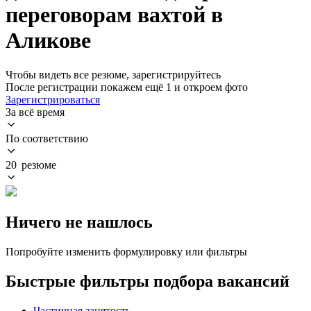
переговорам вахтой в
Аликове
Чтобы видеть все резюме, зарегистрируйтесь
После регистрации покажем ещё 1 и откроем фото
Зарегистрироваться
За всё время
По соответствию
20 резюме
Ничего не нашлось
Попробуйте изменить формулировку или фильтры
Быстрые фильтры подбора вакансий
Частичная занятость