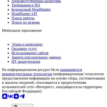
Производственный календарь
Требования к ПО
Безопасный HeadHunter
HeadHunter API
Поиск работы
Поиск по резюме
Мобильное приложение
Этика и комплаенс
Оказание услуг
Использование сайтов
Защита персональных данных
ИТ аккредитация
На информационном ресурсе hh.ru
применяются
рекомендательные технологии
(информационные технологии
предоставления информации на основе сбора, систематизации
и анализа сведений, относящихся к предпочтениям
пользователей сети «Интернет», находящихся на территории
Российской Федерации)