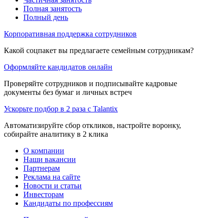
Полная занятость
Полный день
Корпоративная поддержка сотрудников
Какой соцпакет вы предлагаете семейным сотрудникам?
Оформляйте кандидатов онлайн
Проверяйте сотрудников и подписывайте кадровые
документы без бумаг и личных встреч
Ускорьте подбор в 2 раза с Talantix
Автоматизируйте сбор откликов, настройте воронку,
собирайте аналитику в 2 клика
О компании
Наши вакансии
Партнерам
Реклама на сайте
Новости и статьи
Инвесторам
Кандидаты по профессиям