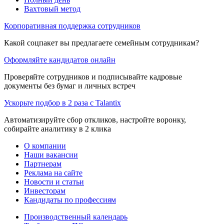
Вахтовый метод
Корпоративная поддержка сотрудников
Какой соцпакет вы предлагаете семейным сотрудникам?
Оформляйте кандидатов онлайн
Проверяйте сотрудников и подписывайте кадровые
документы без бумаг и личных встреч
Ускорьте подбор в 2 раза с Talantix
Автоматизируйте сбор откликов, настройте воронку,
собирайте аналитику в 2 клика
О компании
Наши вакансии
Партнерам
Реклама на сайте
Новости и статьи
Инвесторам
Кандидаты по профессиям
Производственный календарь