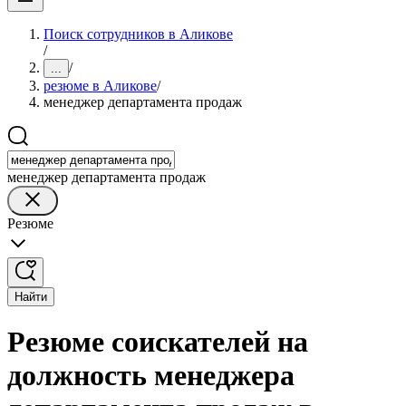
Поиск сотрудников в Аликове
/
/
...
резюме в Аликове
/
менеджер департамента продаж
менеджер департамента продаж
Резюме
Найти
Резюме соискателей на
должность менеджера