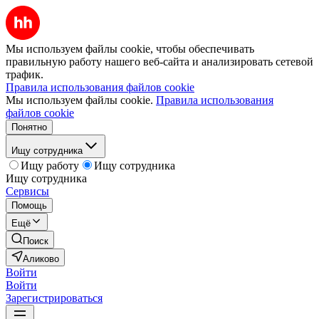
Мы используем файлы cookie, чтобы обеспечивать
правильную работу нашего веб-сайта и анализировать сетевой
трафик.
Правила использования файлов cookie
Мы используем файлы cookie.
Правила использования
файлов cookie
Понятно
Ищу сотрудника
Ищу работу
Ищу сотрудника
Ищу сотрудника
Сервисы
Помощь
Ещё
Поиск
Аликово
Войти
Войти
Зарегистрироваться