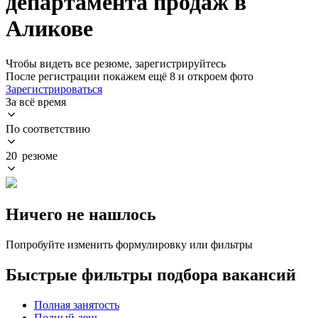
департамента продаж в
Аликове
Чтобы видеть все резюме, зарегистрируйтесь
После регистрации покажем ещё 8 и откроем фото
Зарегистрироваться
За всё время
По соответствию
20 резюме
Ничего не нашлось
Попробуйте изменить формулировку или фильтры
Быстрые фильтры подбора вакансий
Полная занятость
Полный день