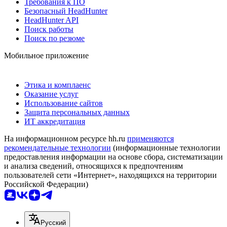
Требования к ПО
Безопасный HeadHunter
HeadHunter API
Поиск работы
Поиск по резюме
Мобильное приложение
Этика и комплаенс
Оказание услуг
Использование сайтов
Защита персональных данных
ИТ аккредитация
На информационном ресурсе hh.ru
применяются
рекомендательные технологии
(информационные технологии
предоставления информации на основе сбора, систематизации
и анализа сведений, относящихся к предпочтениям
пользователей сети «Интернет», находящихся на территории
Российской Федерации)
Русский