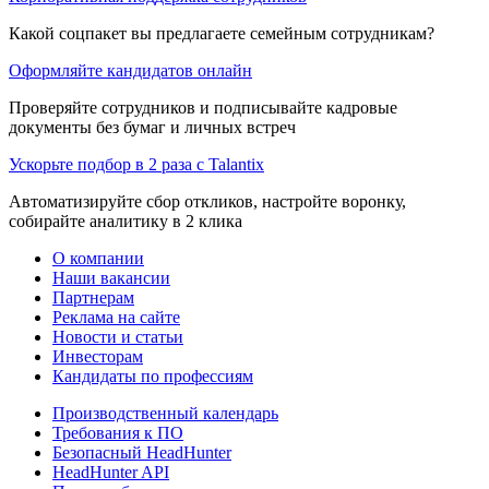
Какой соцпакет вы предлагаете семейным сотрудникам?
Оформляйте кандидатов онлайн
Проверяйте сотрудников и подписывайте кадровые
документы без бумаг и личных встреч
Ускорьте подбор в 2 раза с Talantix
Автоматизируйте сбор откликов, настройте воронку,
собирайте аналитику в 2 клика
О компании
Наши вакансии
Партнерам
Реклама на сайте
Новости и статьи
Инвесторам
Кандидаты по профессиям
Производственный календарь
Требования к ПО
Безопасный HeadHunter
HeadHunter API