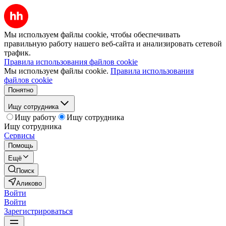
Мы используем файлы cookie, чтобы обеспечивать
правильную работу нашего веб-сайта и анализировать сетевой
трафик.
Правила использования файлов cookie
Мы используем файлы cookie.
Правила использования
файлов cookie
Понятно
Ищу сотрудника
Ищу работу
Ищу сотрудника
Ищу сотрудника
Сервисы
Помощь
Ещё
Поиск
Аликово
Войти
Войти
Зарегистрироваться