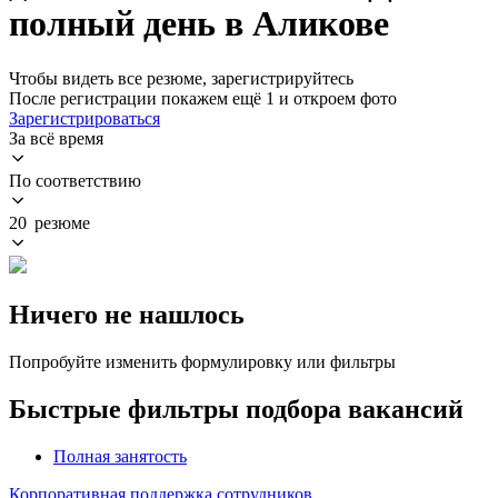
полный день в Аликове
Чтобы видеть все резюме, зарегистрируйтесь
После регистрации покажем ещё 1 и откроем фото
Зарегистрироваться
За всё время
По соответствию
20 резюме
Ничего не нашлось
Попробуйте изменить формулировку или фильтры
Быстрые фильтры подбора вакансий
Полная занятость
Корпоративная поддержка сотрудников