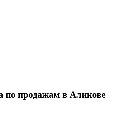
а по продажам в Аликове