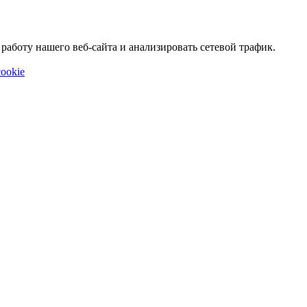
аботу нашего веб-сайта и анализировать сетевой трафик.
ookie