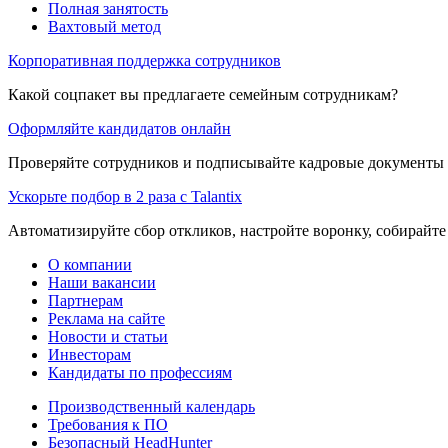
Полная занятость
Вахтовый метод
Корпоративная поддержка сотрудников
Какой соцпакет вы предлагаете семейным сотрудникам?
Оформляйте кандидатов онлайн
Проверяйте сотрудников и подписывайте кадровые документы 
Ускорьте подбор в 2 раза с Talantix
Автоматизируйте сбор откликов, настройте воронку, собирайте
О компании
Наши вакансии
Партнерам
Реклама на сайте
Новости и статьи
Инвесторам
Кандидаты по профессиям
Производственный календарь
Требования к ПО
Безопасный HeadHunter