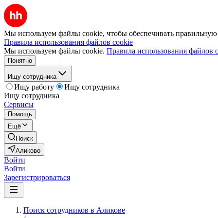
Мы используем файлы cookie, чтобы обеспечивать правильную р
Правила использования файлов cookie
Мы используем файлы cookie.
Правила использования файлов c
Понятно
Ищу сотрудника
Ищу работу
Ищу сотрудника
Ищу сотрудника
Сервисы
Помощь
Ещё
Поиск
Аликово
Войти
Войти
Зарегистрироваться
Поиск сотрудников в Аликове