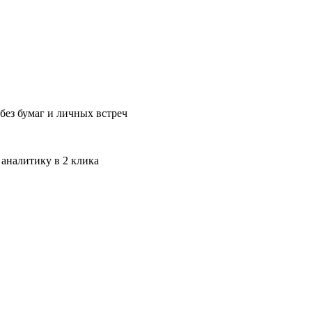
без бумаг и личных встреч
 аналитику в 2 клика