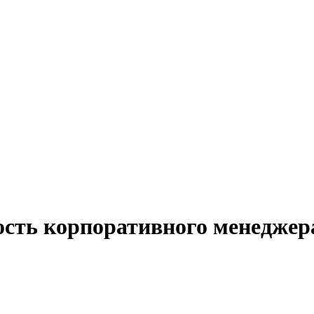
ость корпоративного менеджер