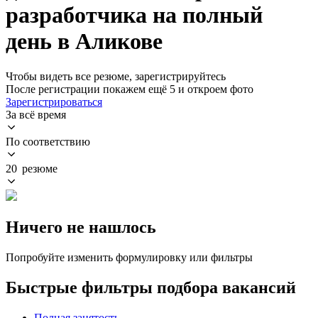
разработчика на полный
день в Аликове
Чтобы видеть все резюме, зарегистрируйтесь
После регистрации покажем ещё 5 и откроем фото
Зарегистрироваться
За всё время
По соответствию
20 резюме
Ничего не нашлось
Попробуйте изменить формулировку или фильтры
Быстрые фильтры подбора вакансий
Полная занятость