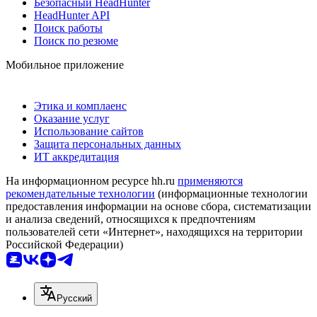
Безопасный HeadHunter
HeadHunter API
Поиск работы
Поиск по резюме
Мобильное приложение
Этика и комплаенс
Оказание услуг
Использование сайтов
Защита персональных данных
ИТ аккредитация
На информационном ресурсе hh.ru
применяются
рекомендательные технологии
(информационные технологии
предоставления информации на основе сбора, систематизации
и анализа сведений, относящихся к предпочтениям
пользователей сети «Интернет», находящихся на территории
Российской Федерации)
Русский