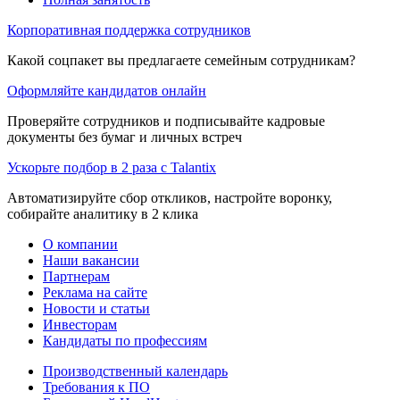
Корпоративная поддержка сотрудников
Какой соцпакет вы предлагаете семейным сотрудникам?
Оформляйте кандидатов онлайн
Проверяйте сотрудников и подписывайте кадровые
документы без бумаг и личных встреч
Ускорьте подбор в 2 раза с Talantix
Автоматизируйте сбор откликов, настройте воронку,
собирайте аналитику в 2 клика
О компании
Наши вакансии
Партнерам
Реклама на сайте
Новости и статьи
Инвесторам
Кандидаты по профессиям
Производственный календарь
Требования к ПО