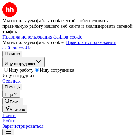
Мы используем файлы cookie, чтобы обеспечивать
правильную работу нашего веб-сайта и анализировать сетевой
трафик.
Правила использования файлов cookie
Мы используем файлы cookie.
Правила использования
файлов cookie
Понятно
Ищу сотрудника
Ищу работу
Ищу сотрудника
Ищу сотрудника
Сервисы
Помощь
Ещё
Поиск
Аликово
Войти
Войти
Зарегистрироваться