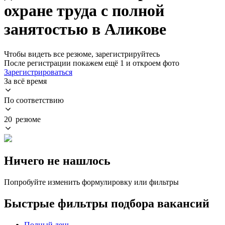
охране труда с полной
занятостью в Аликове
Чтобы видеть все резюме, зарегистрируйтесь
После регистрации покажем ещё 1 и откроем фото
Зарегистрироваться
За всё время
По соответствию
20 резюме
Ничего не нашлось
Попробуйте изменить формулировку или фильтры
Быстрые фильтры подбора вакансий
Полный день