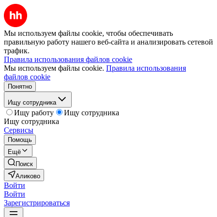
Мы используем файлы cookie, чтобы обеспечивать
правильную работу нашего веб-сайта и анализировать сетевой
трафик.
Правила использования файлов cookie
Мы используем файлы cookie.
Правила использования
файлов cookie
Понятно
Ищу сотрудника
Ищу работу
Ищу сотрудника
Ищу сотрудника
Сервисы
Помощь
Ещё
Поиск
Аликово
Войти
Войти
Зарегистрироваться