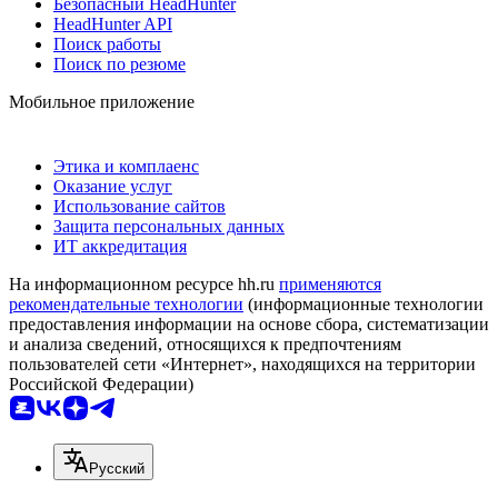
Безопасный HeadHunter
HeadHunter API
Поиск работы
Поиск по резюме
Мобильное приложение
Этика и комплаенс
Оказание услуг
Использование сайтов
Защита персональных данных
ИТ аккредитация
На информационном ресурсе hh.ru
применяются
рекомендательные технологии
(информационные технологии
предоставления информации на основе сбора, систематизации
и анализа сведений, относящихся к предпочтениям
пользователей сети «Интернет», находящихся на территории
Российской Федерации)
Русский