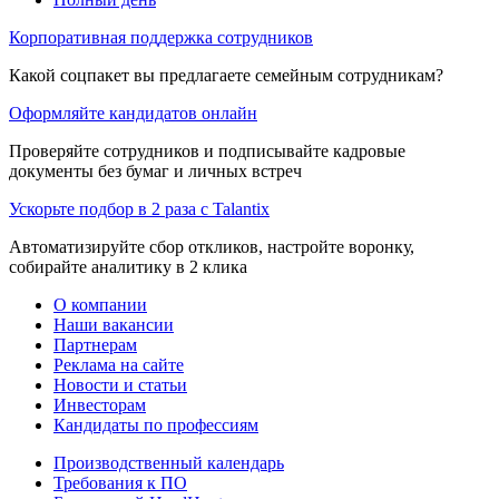
Корпоративная поддержка сотрудников
Какой соцпакет вы предлагаете семейным сотрудникам?
Оформляйте кандидатов онлайн
Проверяйте сотрудников и подписывайте кадровые
документы без бумаг и личных встреч
Ускорьте подбор в 2 раза с Talantix
Автоматизируйте сбор откликов, настройте воронку,
собирайте аналитику в 2 клика
О компании
Наши вакансии
Партнерам
Реклама на сайте
Новости и статьи
Инвесторам
Кандидаты по профессиям
Производственный календарь
Требования к ПО