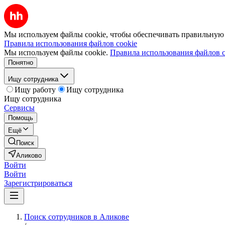
Мы используем файлы cookie, чтобы обеспечивать правильную р
Правила использования файлов cookie
Мы используем файлы cookie.
Правила использования файлов c
Понятно
Ищу сотрудника
Ищу работу
Ищу сотрудника
Ищу сотрудника
Сервисы
Помощь
Ещё
Поиск
Аликово
Войти
Войти
Зарегистрироваться
Поиск сотрудников в Аликове