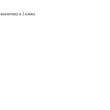
 аналитику в 2 клика