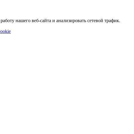
аботу нашего веб-сайта и анализировать сетевой трафик.
ookie