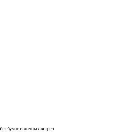
без бумаг и личных встреч