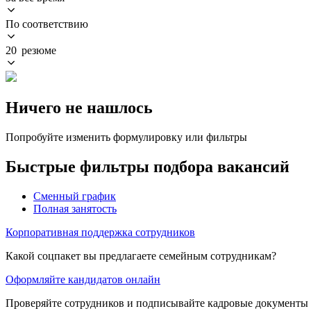
По соответствию
20 резюме
Ничего не нашлось
Попробуйте изменить формулировку или фильтры
Быстрые фильтры подбора вакансий
Сменный график
Полная занятость
Корпоративная поддержка сотрудников
Какой соцпакет вы предлагаете семейным сотрудникам?
Оформляйте кандидатов онлайн
Проверяйте сотрудников и подписывайте кадровые документы 