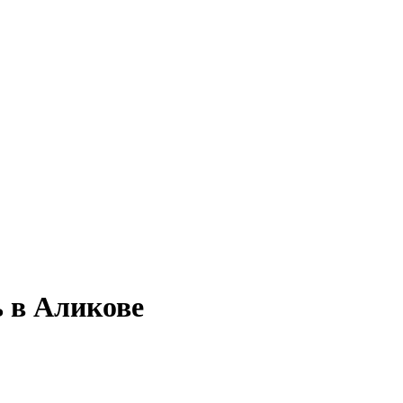
ь в Аликове