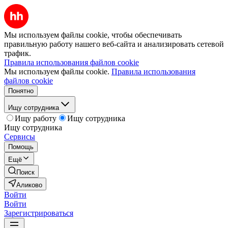
Мы используем файлы cookie, чтобы обеспечивать
правильную работу нашего веб-сайта и анализировать сетевой
трафик.
Правила использования файлов cookie
Мы используем файлы cookie.
Правила использования
файлов cookie
Понятно
Ищу сотрудника
Ищу работу
Ищу сотрудника
Ищу сотрудника
Сервисы
Помощь
Ещё
Поиск
Аликово
Войти
Войти
Зарегистрироваться