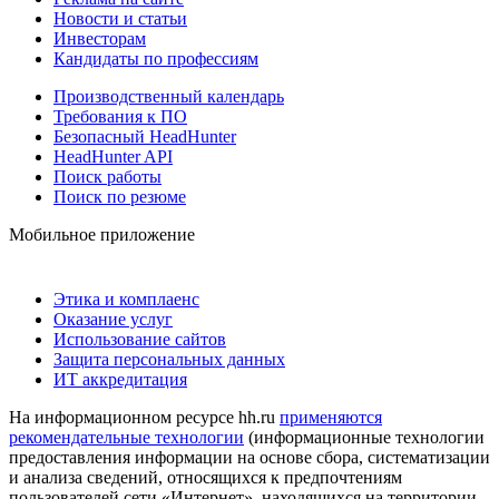
Новости и статьи
Инвесторам
Кандидаты по профессиям
Производственный календарь
Требования к ПО
Безопасный HeadHunter
HeadHunter API
Поиск работы
Поиск по резюме
Мобильное приложение
Этика и комплаенс
Оказание услуг
Использование сайтов
Защита персональных данных
ИТ аккредитация
На информационном ресурсе hh.ru
применяются
рекомендательные технологии
(информационные технологии
предоставления информации на основе сбора, систематизации
и анализа сведений, относящихся к предпочтениям
пользователей сети «Интернет», находящихся на территории