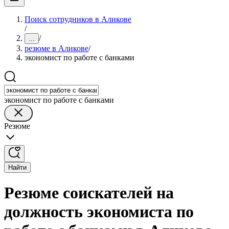
Поиск сотрудников в Аликове
/
/
...
резюме в Аликове
/
экономист по работе с банками
экономист по работе с банками
Резюме
Найти
Резюме соискателей на
должность экономиста по