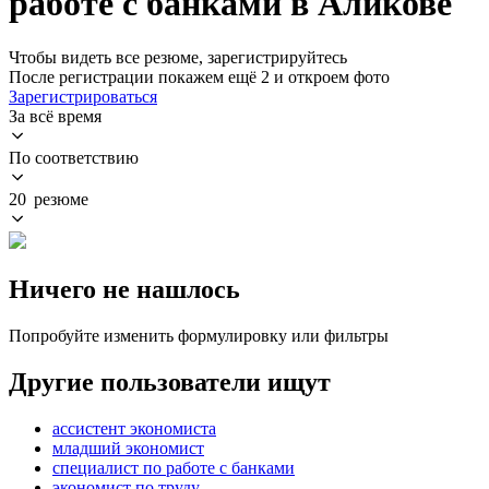
работе с банками в Аликове
Чтобы видеть все резюме, зарегистрируйтесь
После регистрации покажем ещё 2 и откроем фото
Зарегистрироваться
За всё время
По соответствию
20 резюме
Ничего не нашлось
Попробуйте изменить формулировку или фильтры
Другие пользователи ищут
ассистент экономиста
младший экономист
специалист по работе с банками
экономист по труду