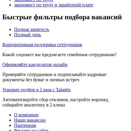
экономист по труду и заработной плате
Быстрые фильтры подбора вакансий
Полная занятость
Полный день
Корпоративная поддержка сотрудников
Какой соцпакет вы предлагаете семейным сотрудникам?
Оформляйте кандидатов онлайн
Проверяйте сотрудников и подписывайте кадровые
документы без бумаг и личных встреч
Ускорьте подбор в 2 раза с Talantix
Автоматизируйте сбор откликов, настройте воронку,
собирайте аналитику в 2 клика
О компании
Наши вакансии
Партнерам
Реклама на сайте