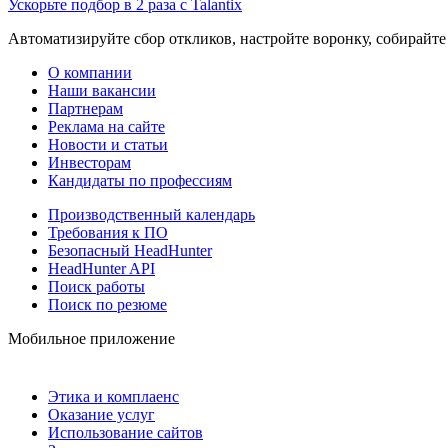
Ускорьте подбор в 2 раза с Talantix
Автоматизируйте сбор откликов, настройте воронку, собирайте
О компании
Наши вакансии
Партнерам
Реклама на сайте
Новости и статьи
Инвесторам
Кандидаты по профессиям
Производственный календарь
Требования к ПО
Безопасный HeadHunter
HeadHunter API
Поиск работы
Поиск по резюме
Мобильное приложение
Этика и комплаенс
Оказание услуг
Использование сайтов