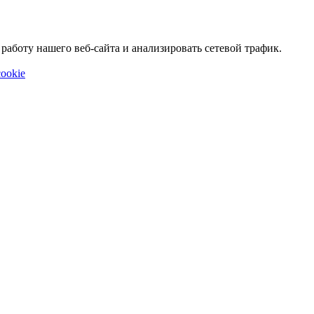
аботу нашего веб-сайта и анализировать сетевой трафик.
ookie