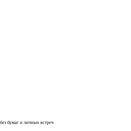
без бумаг и личных встреч