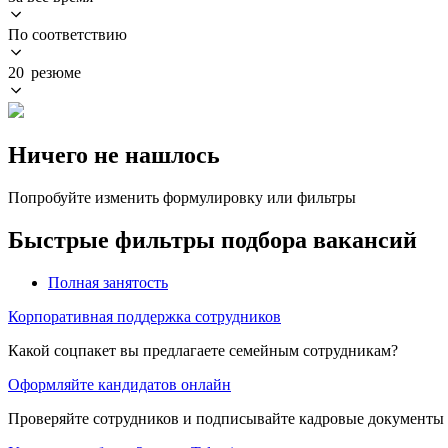
По соответствию
20 резюме
Ничего не нашлось
Попробуйте изменить формулировку или фильтры
Быстрые фильтры подбора вакансий
Полная занятость
Корпоративная поддержка сотрудников
Какой соцпакет вы предлагаете семейным сотрудникам?
Оформляйте кандидатов онлайн
Проверяйте сотрудников и подписывайте кадровые документы 