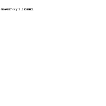
 аналитику в 2 клика