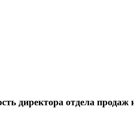
ость директора отдела продаж 