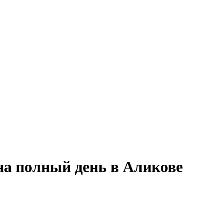
на полный день в Аликове