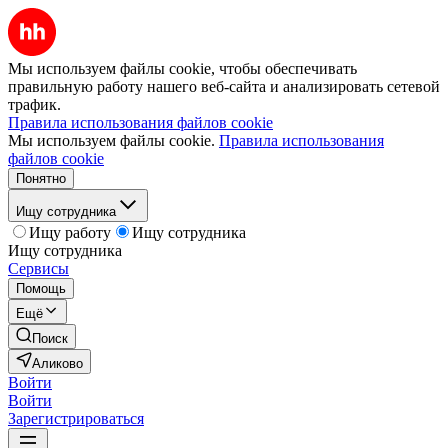
Мы используем файлы cookie, чтобы обеспечивать
правильную работу нашего веб-сайта и анализировать сетевой
трафик.
Правила использования файлов cookie
Мы используем файлы cookie.
Правила использования
файлов cookie
Понятно
Ищу сотрудника
Ищу работу
Ищу сотрудника
Ищу сотрудника
Сервисы
Помощь
Ещё
Поиск
Аликово
Войти
Войти
Зарегистрироваться