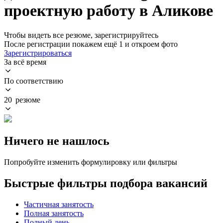
проектную работу в Аликове
Чтобы видеть все резюме, зарегистрируйтесь
После регистрации покажем ещё 1 и откроем фото
Зарегистрироваться
За всё время
По соответствию
20 резюме
Ничего не нашлось
Попробуйте изменить формулировку или фильтры
Быстрые фильтры подбора вакансий
Частичная занятость
Полная занятость
Полный день