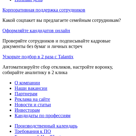
Корпоративная поддержка сотрудников
Какой соцпакет вы предлагаете семейным сотрудникам?
Оформляйте кандидатов онлайн
Проверяйте сотрудников и подписывайте кадровые
документы без бумаг и личных встреч
Ускорьте подбор в 2 раза с Talantix
Автоматизируйте сбор откликов, настройте воронку,
собирайте аналитику в 2 клика
О компании
Наши вакансии
Партнерам
Реклама на сайте
Новости и статьи
Инвесторам
Кандидаты по профессиям
Производственный календарь
Требования к ПО