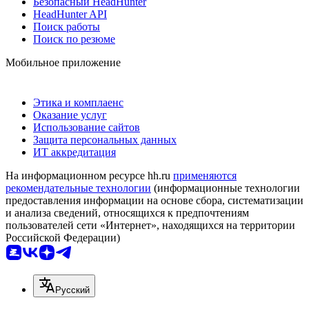
Безопасный HeadHunter
HeadHunter API
Поиск работы
Поиск по резюме
Мобильное приложение
Этика и комплаенс
Оказание услуг
Использование сайтов
Защита персональных данных
ИТ аккредитация
На информационном ресурсе hh.ru
применяются
рекомендательные технологии
(информационные технологии
предоставления информации на основе сбора, систематизации
и анализа сведений, относящихся к предпочтениям
пользователей сети «Интернет», находящихся на территории
Российской Федерации)
Русский