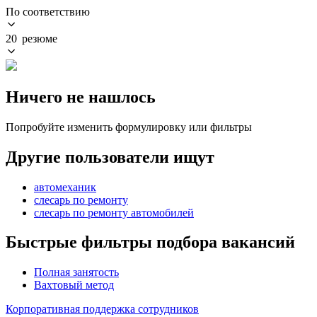
По соответствию
20 резюме
Ничего не нашлось
Попробуйте изменить формулировку или фильтры
Другие пользователи ищут
автомеханик
слесарь по ремонту
слесарь по ремонту автомобилей
Быстрые фильтры подбора вакансий
Полная занятость
Вахтовый метод
Корпоративная поддержка сотрудников