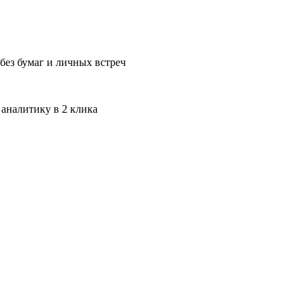
без бумаг и личных встреч
 аналитику в 2 клика