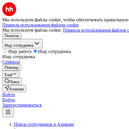
Мы используем файлы cookie, чтобы обеспечивать правильную р
Правила использования файлов cookie
Мы используем файлы cookie.
Правила использования файлов c
Понятно
Ищу сотрудника
Ищу работу
Ищу сотрудника
Ищу сотрудника
Сервисы
Помощь
Ещё
Поиск
Аликово
Войти
Войти
Зарегистрироваться
Поиск сотрудников в Аликове