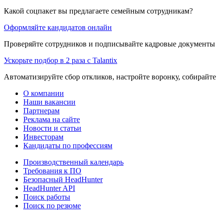
Какой соцпакет вы предлагаете семейным сотрудникам?
Оформляйте кандидатов онлайн
Проверяйте сотрудников и подписывайте кадровые документы 
Ускорьте подбор в 2 раза с Talantix
Автоматизируйте сбор откликов, настройте воронку, собирайте
О компании
Наши вакансии
Партнерам
Реклама на сайте
Новости и статьи
Инвесторам
Кандидаты по профессиям
Производственный календарь
Требования к ПО
Безопасный HeadHunter
HeadHunter API
Поиск работы
Поиск по резюме