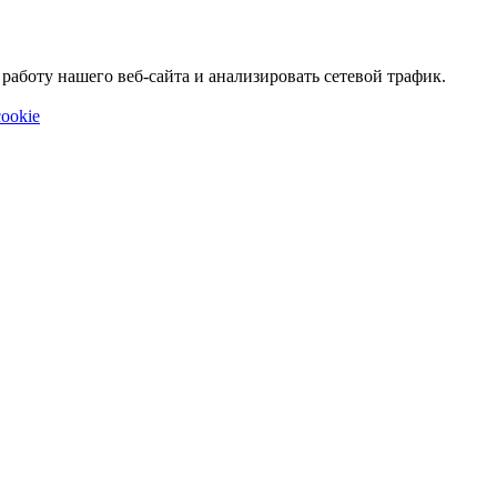
аботу нашего веб-сайта и анализировать сетевой трафик.
ookie