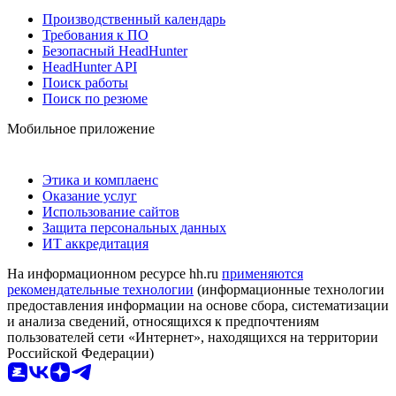
Производственный календарь
Требования к ПО
Безопасный HeadHunter
HeadHunter API
Поиск работы
Поиск по резюме
Мобильное приложение
Этика и комплаенс
Оказание услуг
Использование сайтов
Защита персональных данных
ИТ аккредитация
На информационном ресурсе hh.ru
применяются
рекомендательные технологии
(информационные технологии
предоставления информации на основе сбора, систематизации
и анализа сведений, относящихся к предпочтениям
пользователей сети «Интернет», находящихся на территории
Российской Федерации)