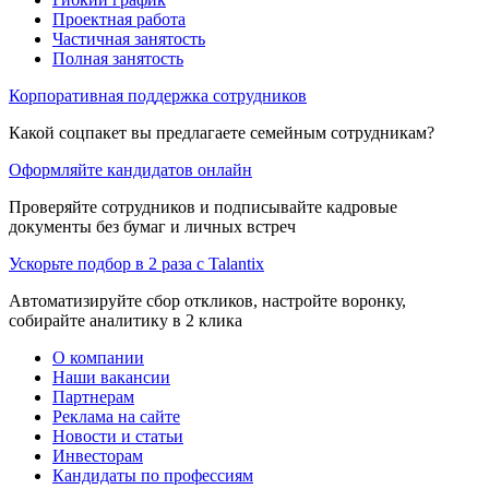
Проектная работа
Частичная занятость
Полная занятость
Корпоративная поддержка сотрудников
Какой соцпакет вы предлагаете семейным сотрудникам?
Оформляйте кандидатов онлайн
Проверяйте сотрудников и подписывайте кадровые
документы без бумаг и личных встреч
Ускорьте подбор в 2 раза с Talantix
Автоматизируйте сбор откликов, настройте воронку,
собирайте аналитику в 2 клика
О компании
Наши вакансии
Партнерам
Реклама на сайте
Новости и статьи
Инвесторам
Кандидаты по профессиям