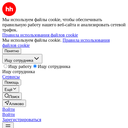
Мы используем файлы cookie, чтобы обеспечивать
правильную работу нашего веб-сайта и анализировать сетевой
трафик.
Правила использования файлов cookie
Мы используем файлы cookie.
Правила использования
файлов cookie
Понятно
Ищу сотрудника
Ищу работу
Ищу сотрудника
Ищу сотрудника
Сервисы
Помощь
Ещё
Поиск
Аликово
Войти
Войти
Зарегистрироваться