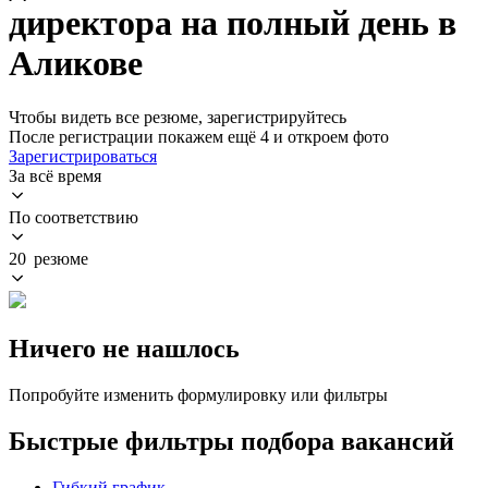
директора на полный день в
Аликове
Чтобы видеть все резюме, зарегистрируйтесь
После регистрации покажем ещё 4 и откроем фото
Зарегистрироваться
За всё время
По соответствию
20 резюме
Ничего не нашлось
Попробуйте изменить формулировку или фильтры
Быстрые фильтры подбора вакансий
Гибкий график