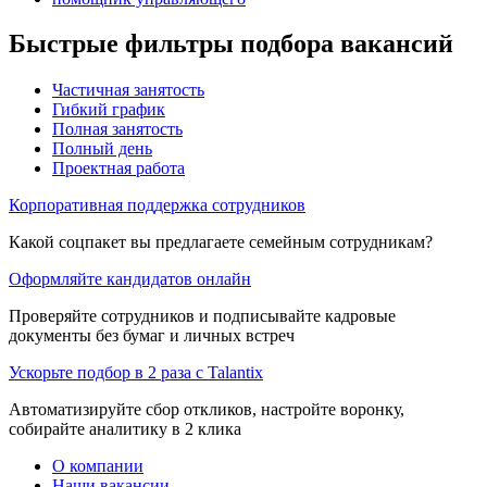
Быстрые фильтры подбора вакансий
Частичная занятость
Гибкий график
Полная занятость
Полный день
Проектная работа
Корпоративная поддержка сотрудников
Какой соцпакет вы предлагаете семейным сотрудникам?
Оформляйте кандидатов онлайн
Проверяйте сотрудников и подписывайте кадровые
документы без бумаг и личных встреч
Ускорьте подбор в 2 раза с Talantix
Автоматизируйте сбор откликов, настройте воронку,
собирайте аналитику в 2 клика
О компании
Наши вакансии