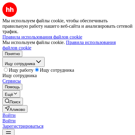
Мы используем файлы cookie, чтобы обеспечивать
правильную работу нашего веб-сайта и анализировать сетевой
трафик.
Правила использования файлов cookie
Мы используем файлы cookie.
Правила использования
файлов cookie
Понятно
Ищу сотрудника
Ищу работу
Ищу сотрудника
Ищу сотрудника
Сервисы
Помощь
Ещё
Поиск
Аликово
Войти
Войти
Зарегистрироваться