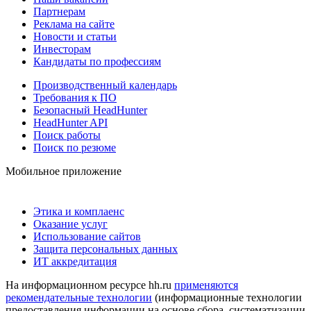
Партнерам
Реклама на сайте
Новости и статьи
Инвесторам
Кандидаты по профессиям
Производственный календарь
Требования к ПО
Безопасный HeadHunter
HeadHunter API
Поиск работы
Поиск по резюме
Мобильное приложение
Этика и комплаенс
Оказание услуг
Использование сайтов
Защита персональных данных
ИТ аккредитация
На информационном ресурсе hh.ru
применяются
рекомендательные технологии
(информационные технологии
предоставления информации на основе сбора, систематизации