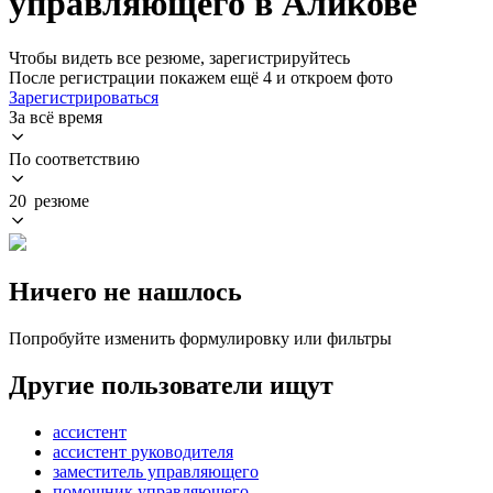
управляющего в Аликове
Чтобы видеть все резюме, зарегистрируйтесь
После регистрации покажем ещё 4 и откроем фото
Зарегистрироваться
За всё время
По соответствию
20 резюме
Ничего не нашлось
Попробуйте изменить формулировку или фильтры
Другие пользователи ищут
ассистент
ассистент руководителя
заместитель управляющего
помощник управляющего