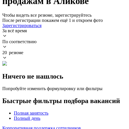
продажам в Аликове
Чтобы видеть все резюме, зарегистрируйтесь
После регистрации покажем ещё 1 и откроем фото
Зарегистрироваться
За всё время
По соответствию
20 резюме
Ничего не нашлось
Попробуйте изменить формулировку или фильтры
Быстрые фильтры подбора вакансий
Полная занятость
Полный день
Корпоративная поддержка сотрудников