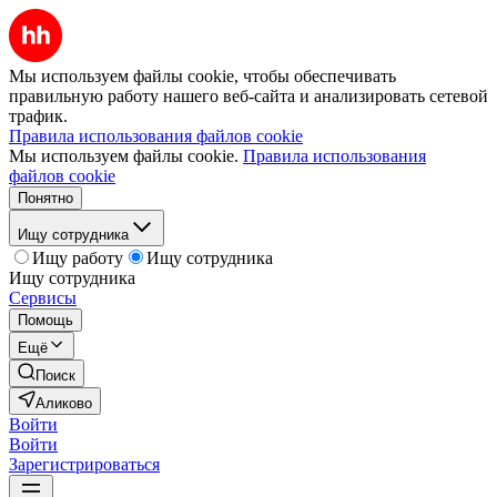
Мы используем файлы cookie, чтобы обеспечивать
правильную работу нашего веб-сайта и анализировать сетевой
трафик.
Правила использования файлов cookie
Мы используем файлы cookie.
Правила использования
файлов cookie
Понятно
Ищу сотрудника
Ищу работу
Ищу сотрудника
Ищу сотрудника
Сервисы
Помощь
Ещё
Поиск
Аликово
Войти
Войти
Зарегистрироваться