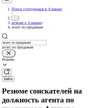
Поиск сотрудников в Аликове
/
/
...
резюме в Аликове
/
агент по продажам
агент по продажам
Резюме
Найти
Резюме соискателей на
должность агента по