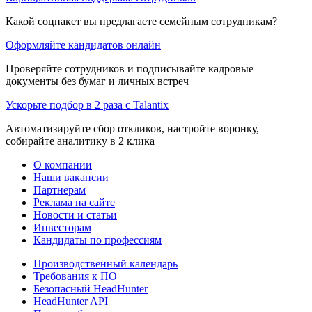
Какой соцпакет вы предлагаете семейным сотрудникам?
Оформляйте кандидатов онлайн
Проверяйте сотрудников и подписывайте кадровые
документы без бумаг и личных встреч
Ускорьте подбор в 2 раза с Talantix
Автоматизируйте сбор откликов, настройте воронку,
собирайте аналитику в 2 клика
О компании
Наши вакансии
Партнерам
Реклама на сайте
Новости и статьи
Инвесторам
Кандидаты по профессиям
Производственный календарь
Требования к ПО
Безопасный HeadHunter
HeadHunter API