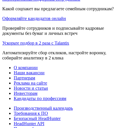
Какой соцпакет вы предлагаете семейным сотрудникам?
Оформляйте кандидатов онлайн
Проверяйте сотрудников и подписывайте кадровые
документы без бумаг и личных встреч
Ускорьте подбор в 2 раза с Talantix
Автоматизируйте сбор откликов, настройте воронку,
собирайте аналитику в 2 клика
О компании
Наши вакансии
Партнерам
Реклама на сайте
Новости и статьи
Инвесторам
Кандидаты по профессиям
Производственный календарь
Требования к ПО
Безопасный HeadHunter
HeadHunter API