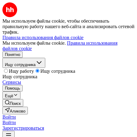
Мы используем файлы cookie, чтобы обеспечивать
правильную работу нашего веб-сайта и анализировать сетевой
трафик.
Правила использования файлов cookie
Мы используем файлы cookie.
Правила использования
файлов cookie
Понятно
Ищу сотрудника
Ищу работу
Ищу сотрудника
Ищу сотрудника
Сервисы
Помощь
Ещё
Поиск
Аликово
Войти
Войти
Зарегистрироваться