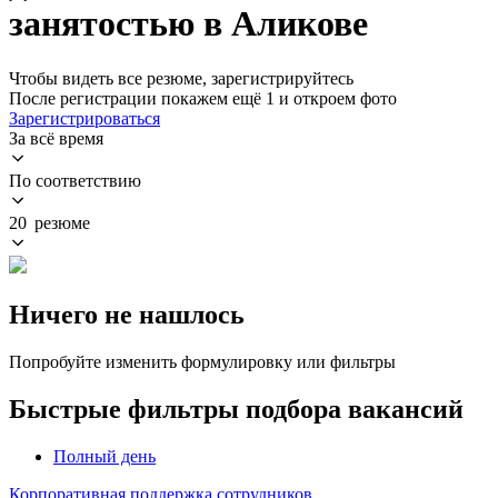
занятостью в Аликове
Чтобы видеть все резюме, зарегистрируйтесь
После регистрации покажем ещё 1 и откроем фото
Зарегистрироваться
За всё время
По соответствию
20 резюме
Ничего не нашлось
Попробуйте изменить формулировку или фильтры
Быстрые фильтры подбора вакансий
Полный день
Корпоративная поддержка сотрудников