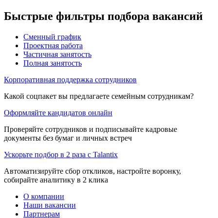
Быстрые фильтры подбора вакансий
Сменный график
Проектная работа
Частичная занятость
Полная занятость
Корпоративная поддержка сотрудников
Какой соцпакет вы предлагаете семейным сотрудникам?
Оформляйте кандидатов онлайн
Проверяйте сотрудников и подписывайте кадровые
документы без бумаг и личных встреч
Ускорьте подбор в 2 раза с Talantix
Автоматизируйте сбор откликов, настройте воронку,
собирайте аналитику в 2 клика
О компании
Наши вакансии
Партнерам