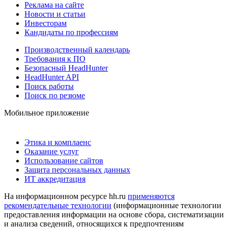
Реклама на сайте
Новости и статьи
Инвесторам
Кандидаты по профессиям
Производственный календарь
Требования к ПО
Безопасный HeadHunter
HeadHunter API
Поиск работы
Поиск по резюме
Мобильное приложение
Этика и комплаенс
Оказание услуг
Использование сайтов
Защита персональных данных
ИТ аккредитация
На информационном ресурсе hh.ru
применяются
рекомендательные технологии
(информационные технологии
предоставления информации на основе сбора, систематизации
и анализа сведений, относящихся к предпочтениям