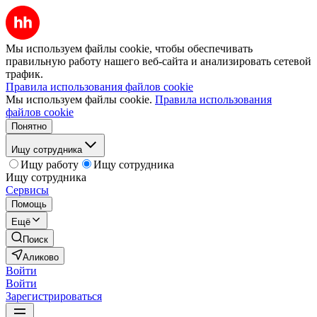
Мы используем файлы cookie, чтобы обеспечивать
правильную работу нашего веб-сайта и анализировать сетевой
трафик.
Правила использования файлов cookie
Мы используем файлы cookie.
Правила использования
файлов cookie
Понятно
Ищу сотрудника
Ищу работу
Ищу сотрудника
Ищу сотрудника
Сервисы
Помощь
Ещё
Поиск
Аликово
Войти
Войти
Зарегистрироваться