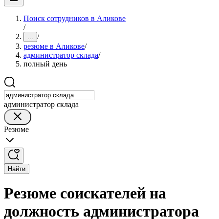
Поиск сотрудников в Аликове
/
/
...
резюме в Аликове
/
администратор склада
/
полный день
администратор склада
Резюме
Найти
Резюме соискателей на
должность администратора