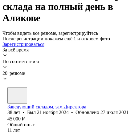
склада на полный день в
Аликове
Чтобы видеть все резюме, зарегистрируйтесь
После регистрации покажем ещё 1 и откроем фото
Зарегистрироваться
За всё время
По соответствию
20 резюме
Заведующий складом, зам.Директора
38
лет
•
Был
21 ноября 2024
•
Обновлено
27 июля 2021
45 000
₽
Общий опыт
11
лет