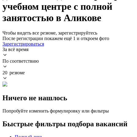
учебном центре с полной
занятостью в Аликове
Чтобы видеть все резюме, зарегистрируйтесь
После регистрации покажем ещё 1 и откроем фото
Зарегистрироваться
За всё время
По соответствию
20 резюме
Ничего не нашлось
Попробуйте изменить формулировку или фильтры
Быстрые фильтры подбора вакансий
Полный день