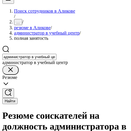
Поиск сотрудников в Аликове
/
/
...
резюме в Аликове
/
администратор в учебный центр
/
полная занятость
администратор в учебный центр
Резюме
Найти
Резюме соискателей на
должность администратора в