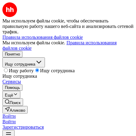
Мы используем файлы cookie, чтобы обеспечивать
правильную работу нашего веб-сайта и анализировать сетевой
трафик.
Правила использования файлов cookie
Мы используем файлы cookie.
Правила использования
файлов cookie
Понятно
Ищу сотрудника
Ищу работу
Ищу сотрудника
Ищу сотрудника
Сервисы
Помощь
Ещё
Поиск
Аликово
Войти
Войти
Зарегистрироваться