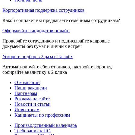
Корпоративная поддержка сотрудников
Какой соцпакет вы предлагаете семейным сотрудникам?
Оформляйте кандидатов онлайн
Проверяйте сотрудников и подписывайте кадровые
документы без бумаг и личных встреч
Ускорьте подбор в 2 раза с Talantix
Автоматизируйте сбор откликов, настройте воронку,
собирайте аналитику в 2 клика
О компании
Наши вакансии
Партнерам
Реклама на сайте
Новости и статьи
Инвесторам
Кандидаты по профессиям
Производственный календарь
Требования к ПО