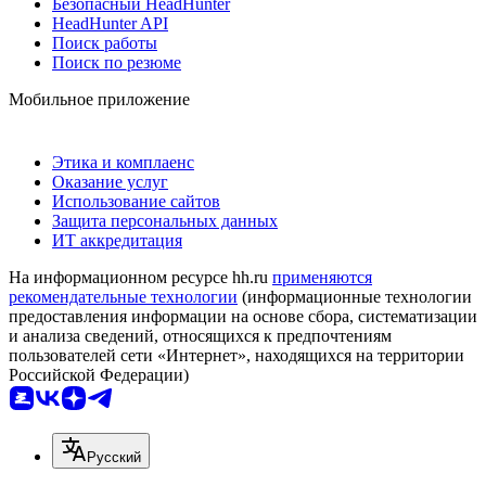
Безопасный HeadHunter
HeadHunter API
Поиск работы
Поиск по резюме
Мобильное приложение
Этика и комплаенс
Оказание услуг
Использование сайтов
Защита персональных данных
ИТ аккредитация
На информационном ресурсе hh.ru
применяются
рекомендательные технологии
(информационные технологии
предоставления информации на основе сбора, систематизации
и анализа сведений, относящихся к предпочтениям
пользователей сети «Интернет», находящихся на территории
Российской Федерации)
Русский