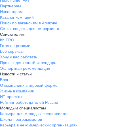
HeadHunter API
Партнерам
Инвесторам
Каталог компаний
Поиск по вакансиям в Аликове
Сетка: соцсеть для нетворкинга
Соискателям
hh PRO
Готовое резюме
Все сервисы
Хочу у вас работать
Производственный календарь
Экспертная рекомендация
Новости и статьи
Блог
О компаниях в игровой форме
Жизнь в компании
ИТ-проекты
Рейтинг работодателей России
Молодым специалистам
Карьера для молодых специалистов
Школа программистов
Карьера в некоммерческих организациях