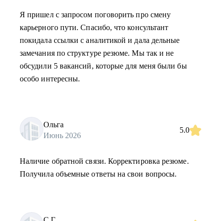
Я пришел с запросом поговорить про смену
карьерного пути. Спасибо, что консультант
покидала ссылки с аналитикой и дала дельные
замечания по структуре резюме. Мы так и не
обсудили 5 вакансий, которые для меня были бы
особо интересны.
Ольга
5.0
Июнь 2026
Наличие обратной связи. Корректировка резюме.
Получила объемные ответы на свои вопросы.
С.Г