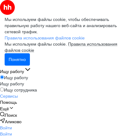
Мы используем файлы cookie, чтобы обеспечивать
правильную работу нашего веб-сайта и анализировать
сетевой трафик.
Правила использования файлов cookie
Мы используем файлы cookie.
Правила использования
файлов cookie
Понятно
Ищу работу
Ищу работу
Ищу работу
Ищу сотрудника
Сервисы
Помощь
Ещё
Поиск
Аликово
Войти
Войти