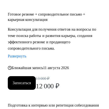
Готовое резюме + сопроводительное письмо +
карьерная консультация
Консультация для получения ответов на вопросы по
теме поиска работы и развития карьеры, создания
эффективного резюме и продающего
сопроводительного письма.
Развернуть
Ближайшая запись
11 августа 2026
13 000
₽
Записаться
12 000
₽
Подготовка к интервью или репетиция собеседования