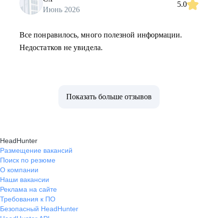
5.0
Июнь 2026
Все понравилось, много полезной информации.
Недостатков не увидела.
Показать больше отзывов
HeadHunter
Размещение вакансий
Поиск по резюме
О компании
Наши вакансии
Реклама на сайте
Требования к ПО
Безопасный HeadHunter