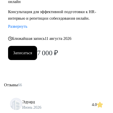
онлайн
Консультация для эффективной подготовки к HR-
интервью и репетиции собеседования онлайн.
Развернуть
Ближайшая запись
11 августа 2026
7 000
₽
Записаться
Отзывы
66
Эдуард
4.0
Июнь 2026