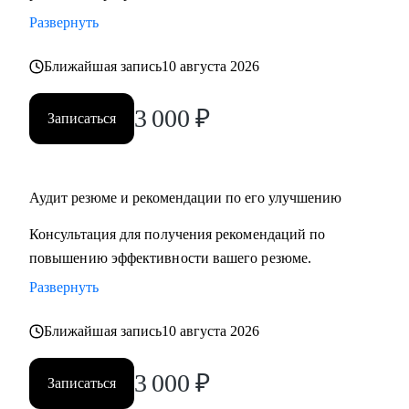
Развернуть
Ближайшая запись
10 августа 2026
3 000
₽
Записаться
Аудит резюме и рекомендации по его улучшению
Консультация для получения рекомендаций по
повышению эффективности вашего резюме.
Развернуть
Ближайшая запись
10 августа 2026
3 000
₽
Записаться