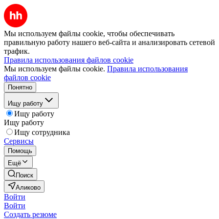
Мы используем файлы cookie, чтобы обеспечивать
правильную работу нашего веб-сайта и анализировать сетевой
трафик.
Правила использования файлов cookie
Мы используем файлы cookie.
Правила использования
файлов cookie
Понятно
Ищу работу
Ищу работу
Ищу работу
Ищу сотрудника
Сервисы
Помощь
Ещё
Поиск
Аликово
Войти
Войти
Создать резюме