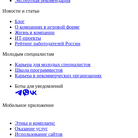
Экспертная рекомендация
Новости и статьи
Блог
О компаниях в игровой форме
Жизнь в компании
ИТ-проекты
Рейтинг работодателей России
Молодым специалистам
Карьера для молодых специалистов
Школа программистов
Карьера в некоммерческих организациях
Боты для уведомлений
Мобильное приложение
Этика и комплаенс
Оказание услуг
Использование сайтов