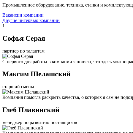
Промышленное оборудование, техника, станки и комплектующ
Вакансии компании
Другие интервью компании
1
Софья Серая
партнер по талантам
С первого дня работы в компании я поняла, что здесь можно рас
Максим Шелашский
старший смены
Компания помогла раскрыть качества, о которых я сам не подоз
Глеб Плавинский
менеджер по развитию поставщиков