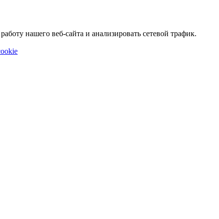
аботу нашего веб-сайта и анализировать сетевой трафик.
ookie