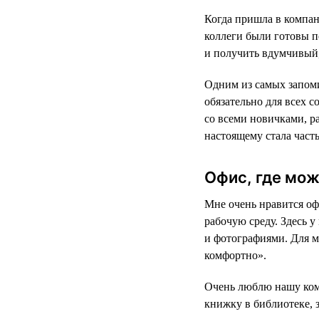
Когда пришла в компан
коллеги были готовы п
и получить вдумчивый,
Одним из самых запом
обязательно для всех 
со всеми новичками, ра
настоящему стала част
Офис, где мож
Мне очень нравится оф
рабочую среду. Здесь у
и фотографиями. Для ме
комфортно».
Очень люблю нашу комн
книжку в библиотеке, 