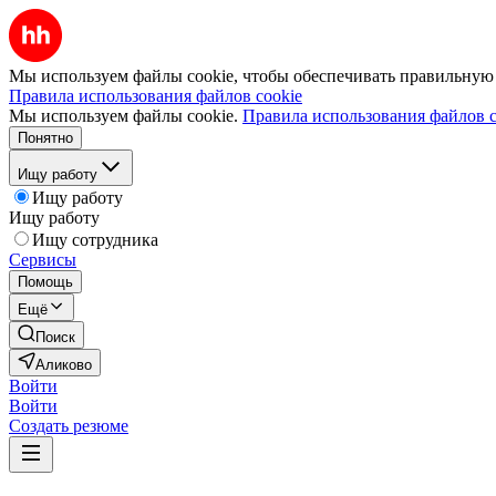
Мы используем файлы cookie, чтобы обеспечивать правильную р
Правила использования файлов cookie
Мы используем файлы cookie.
Правила использования файлов c
Понятно
Ищу работу
Ищу работу
Ищу работу
Ищу сотрудника
Сервисы
Помощь
Ещё
Поиск
Аликово
Войти
Войти
Создать резюме