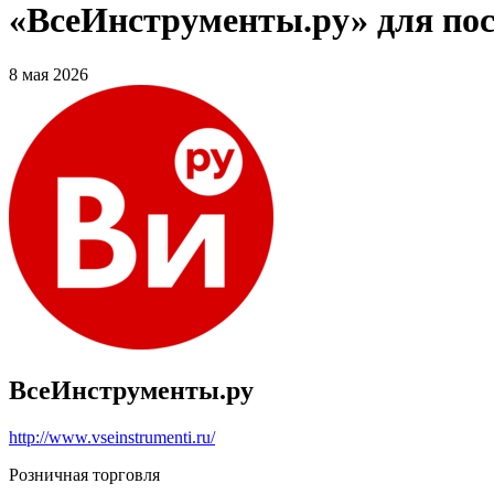
«ВсеИнструменты.ру» для по
8 мая 2026
ВсеИнструменты.ру
http://www.vseinstrumenti.ru/
Розничная торговля