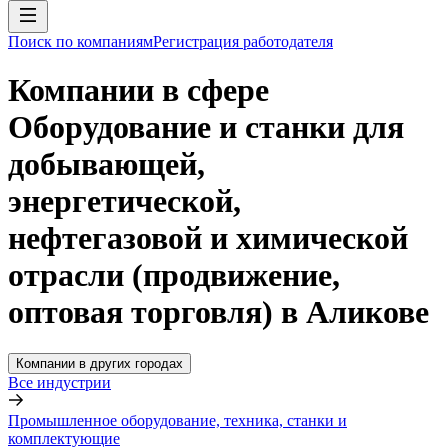
Поиск по компаниям
Регистрация работодателя
Компании в сфере
Оборудование и станки для
добывающей,
энергетической,
нефтегазовой и химической
отрасли (продвижение,
оптовая торговля) в Аликове
Компании в других городах
Все индустрии
Промышленное оборудование, техника, станки и
комплектующие