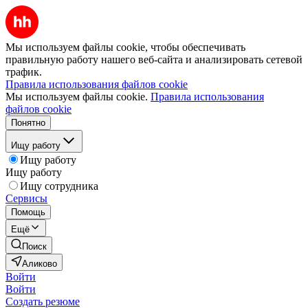
Мы используем файлы cookie, чтобы обеспечивать
правильную работу нашего веб-сайта и анализировать сетевой
трафик.
Правила использования файлов cookie
Мы используем файлы cookie.
Правила использования
файлов cookie
Понятно
Ищу работу
Ищу работу
Ищу работу
Ищу сотрудника
Сервисы
Помощь
Ещё
Поиск
Аликово
Войти
Войти
Создать резюме