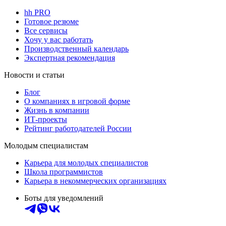
hh PRO
Готовое резюме
Все сервисы
Хочу у вас работать
Производственный календарь
Экспертная рекомендация
Новости и статьи
Блог
О компаниях в игровой форме
Жизнь в компании
ИТ-проекты
Рейтинг работодателей России
Молодым специалистам
Карьера для молодых специалистов
Школа программистов
Карьера в некоммерческих организациях
Боты для уведомлений