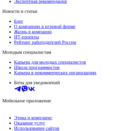
Экспертная рекомендация
Новости и статьи
Блог
О компаниях в игровой форме
Жизнь в компании
ИТ-проекты
Рейтинг работодателей России
Молодым специалистам
Карьера для молодых специалистов
Школа программистов
Карьера в некоммерческих организациях
Боты для уведомлений
Мобильное приложение
Этика и комплаенс
Оказание услуг
Использование сайтов