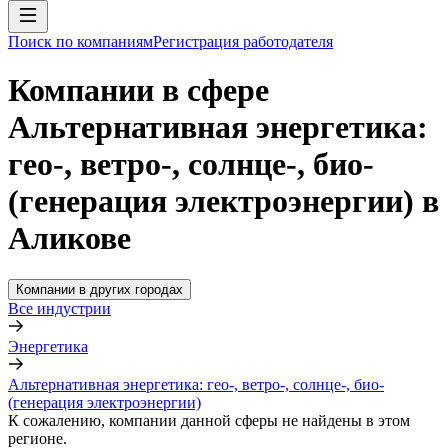
Поиск по компаниям
Регистрация работодателя
Компании в сфере
Альтернативная энергетика:
гео-, ветро-, солнце-, био-
(генерация электроэнергии) в
Аликове
Компании в других городах
Все индустрии
Энергетика
Альтернативная энергетика: гео-, ветро-, солнце-, био-
(генерация электроэнергии)
К сожалению, компании данной сферы не найдены в этом
регионе.