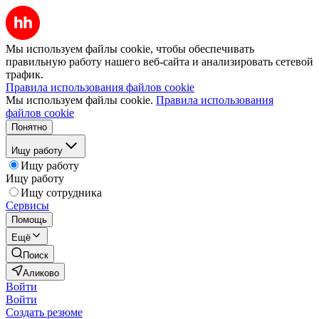
Мы используем файлы cookie, чтобы обеспечивать
правильную работу нашего веб-сайта и анализировать сетевой
трафик.
Правила использования файлов cookie
Мы используем файлы cookie.
Правила использования
файлов cookie
Понятно
Ищу работу
Ищу работу
Ищу работу
Ищу сотрудника
Сервисы
Помощь
Ещё
Поиск
Аликово
Войти
Войти
Создать резюме