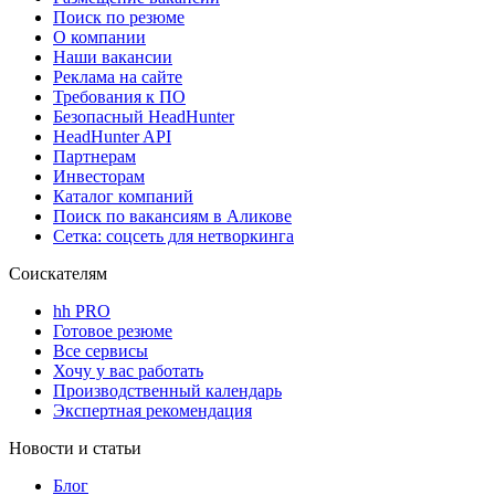
Поиск по резюме
О компании
Наши вакансии
Реклама на сайте
Требования к ПО
Безопасный HeadHunter
HeadHunter API
Партнерам
Инвесторам
Каталог компаний
Поиск по вакансиям в Аликове
Сетка: соцсеть для нетворкинга
Соискателям
hh PRO
Готовое резюме
Все сервисы
Хочу у вас работать
Производственный календарь
Экспертная рекомендация
Новости и статьи
Блог