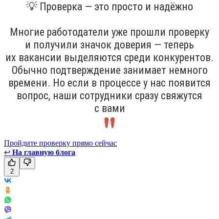
💡 Проверка — это просто и надёжно
Многие работодатели уже прошли проверку
и получили значок доверия — теперь
их вакансии выделяются среди конкурентов.
Обычно подтверждение занимает немного
времени. Но если в процессе у нас появится
вопрос, наши сотрудники сразу свяжутся
с вами
Пройдите проверку прямо сейчас
↩
На главную блога
2