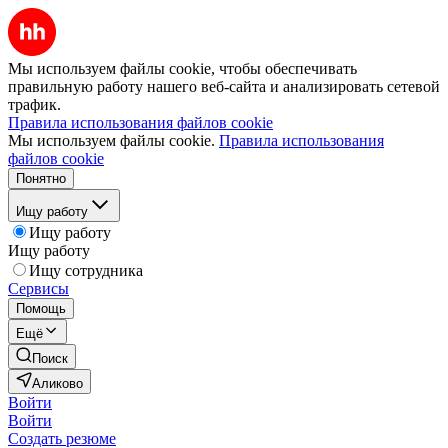
Мы используем файлы cookie, чтобы обеспечивать
правильную работу нашего веб-сайта и анализировать сетевой
трафик.
Правила использования файлов cookie
Мы используем файлы cookie.
Правила использования
файлов cookie
Понятно
Ищу работу
Ищу работу
Ищу работу
Ищу сотрудника
Сервисы
Помощь
Ещё
Поиск
Аликово
Войти
Войти
Создать резюме