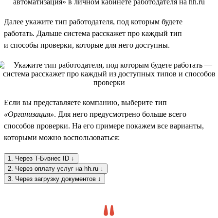
Далее укажите тип работодателя, под которым будете
работать. Дальше система расскажет про каждый тип
и способы проверки, которые для него доступны.
Если вы представляете компанию, выберите тип
«Организация»
. Для него предусмотрено больше всего
способов проверки. На его примере покажем все варианты,
которыми можно воспользоваться:
1. Через T-Бизнес ID ↓
2. Через оплату услуг на hh.ru ↓
3. Через загрузку документов ↓