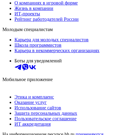
О компаниях в игровой форме
Жизнь в компании
ИТ-проекты
Рейтинг работодателей России
Молодым специалистам
Карьера для молодых специалистов
Школа программистов
Карьера в некоммерческих организациях
Боты для уведомлений
Мобильное приложение
Этика и комплаенс
Оказание услуг
Использование сайтов
Защита персональных данных
Пользовательское соглашение
ИТ аккредитация
На информационном ресурсе hh.ru
применяются