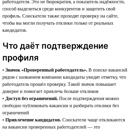
работодателя. Это не бюрократия, а показатель надёжности,
способ выделиться среди конкурентов и защитить свой
профиль. Соискатели также проходят проверку на сайте,
чтобы вы могли получать отклики только от реальных
кандидатов.
Что даёт подтверждение
профиля
•
Значок «Проверенный работодатель».
В поиске вакансий
рядом с названием компании кандидаты увидят отметку, что
работодатель прошёл проверку. Такой значок повышает
доверие и помогает привлечь больше откликов
•
Доступ без ограничений.
После подтверждения можно
свободно публиковать вакансии и разбирать отклики без
ограничений
•
Привлечение кандидатов.
Соискатели чаще откликаются
на вакансии проверенных работодателей — это