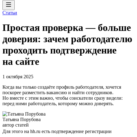
Статьи
Простая проверка — больше
доверия: зачем работодателю
проходить подтверждение
на сайте
1 октября 2025
Когда вы только создаёте профиль работодателя, хочется
поскорее разместить вакансию и найти сотрудников.
Но вместе с этим важно, чтобы соискатели сразу видели:
перед ними работодатель, которому можно доверять.
Татьяна Порубова
автор статей
Для этого на hh.ru есть подтверждение регистрации