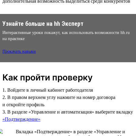
дополнительная возможность выделиться среди конкурентов
Узнайте больше на hh Эксперт
Интерактивные уроки покажут, как использовать возможности hh.ru
на практике
Прокачать навыки
Как пройти проверку
1. Войдите в личный кабинет работодателя
2. В правом верхнем углу нажмите на номер договора
и откройте профиль
3. В разделе «Управление и автоматизация» выберите вкладку
«Подтверждение»