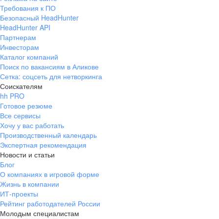
Требования к ПО
Безопасный HeadHunter
HeadHunter API
Партнерам
Инвесторам
Каталог компаний
Поиск по вакансиям в Аликове
Сетка: соцсеть для нетворкинга
Соискателям
hh PRO
Готовое резюме
Все сервисы
Хочу у вас работать
Производственный календарь
Экспертная рекомендация
Новости и статьи
Блог
О компаниях в игровой форме
Жизнь в компании
ИТ-проекты
Рейтинг работодателей России
Молодым специалистам