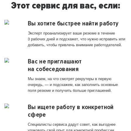
Этот сервис для вас, если:
Вы хотите быстрее найти работу
Эксперт проанализирует ваше резюме в течение
3 рабочих дней и подскажет, что нужно исправить или
добавить, чтобы привлечь внимание работодателей.
Вас не приглашают
на собеседования
Мы знаем, на что смотрят рекрутеры в первую
очередь, — и подскажем, как заполнить основные
поля резюме и получить больше приглашений.
Вы ищете работу в конкретной
сфере
Специалисты сервиса дадут совет, как выгоднее
упаковать свой опыт для конкретной профессии.