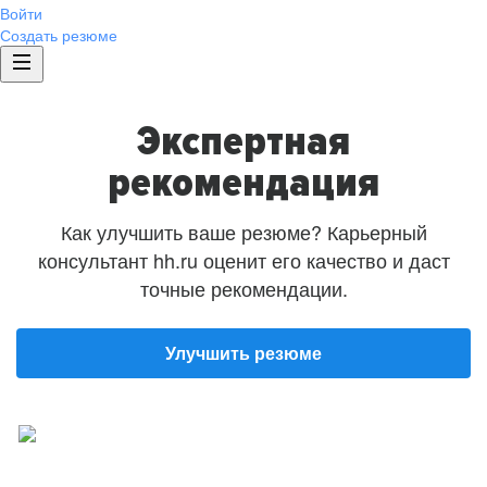
Войти
Создать резюме
Экспертная
рекомендация
Как улучшить ваше резюме? Карьерный
консультант hh.ru оценит его качество и даст
точные рекомендации.
Улучшить резюме