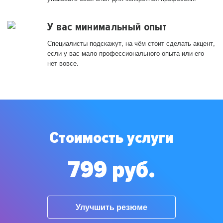
У вас минимальный опыт
Специалисты подскажут, на чём стоит сделать акцент,
если у вас мало профессионального опыта или его
нет вовсе.
Стоимость услуги
799 руб.
Улучшить резюме