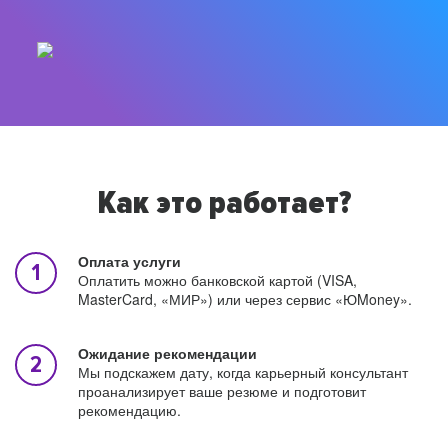
Как это работает?
Оплата услуги
Оплатить можно банковской картой (VISA,
MasterCard, «МИР») или через сервис «ЮMoney».
Ожидание рекомендации
Мы подскажем дату, когда карьерный консультант
проанализирует ваше резюме и подготовит
рекомендацию.