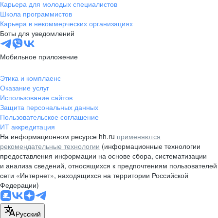
Карьера для молодых специалистов
Школа программистов
Карьера в некоммерческих организациях
Боты для уведомлений
Мобильное приложение
Этика и комплаенс
Оказание услуг
Использование сайтов
Защита персональных данных
Пользовательское соглашение
ИТ аккредитация
На информационном ресурсе hh.ru
применяются
рекомендательные технологии
(информационные технологии
предоставления информации на основе сбора, систематизации
и анализа сведений, относящихся к предпочтениям пользователей
сети «Интернет», находящихся на территории Российской
Федерации)
Русский