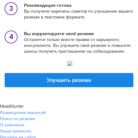
Рекомендация готова
Вы получите перечень советов по улучшению вашего
резюме в текстовом формате.
Вы корректируете своё резюме
Останется только внести правки от карьерного
консультанта. Вы улучшите своё резюме и повысите
шансы получить приглашения на собеседования.
Улучшить резюме
HeadHunter
Размещение вакансий
Поиск по резюме
О компании
Наши вакансии
Реклама на сайте