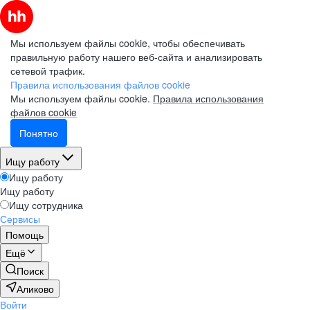
Мы используем файлы cookie, чтобы обеспечивать
правильную работу нашего веб-сайта и анализировать
сетевой трафик.
Правила использования файлов cookie
Мы используем файлы cookie.
Правила использования
файлов cookie
Понятно
Ищу работу
Ищу работу
Ищу работу
Ищу сотрудника
Сервисы
Помощь
Ещё
Поиск
Аликово
Войти