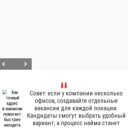
/
Совет: если у компании несколько
офисов, создавайте отдельные
вакансии для каждой локации.
Кандидаты смогут выбрать удобный
вариант, а процесс найма станет