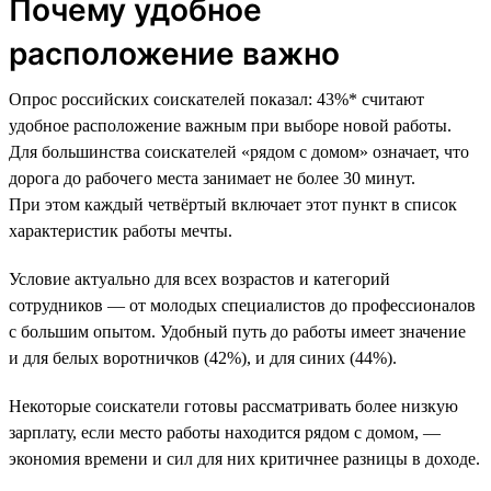
Почему удобное
расположение важно
Опрос российских соискателей показал: 43%* считают
удобное расположение важным при выборе новой работы.
Для большинства соискателей «рядом с домом» означает, что
дорога до рабочего места занимает не более 30 минут.
При этом каждый четвёртый включает этот пункт в список
характеристик работы мечты.
Условие актуально для всех возрастов и категорий
сотрудников — от молодых специалистов до профессионалов
с большим опытом. Удобный путь до работы имеет значение
и для белых воротничков (42%), и для синих (44%).
Некоторые соискатели готовы рассматривать более низкую
зарплату, если место работы находится рядом с домом, —
экономия времени и сил для них критичнее разницы в доходе.