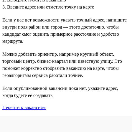
3. Введите адрес или отметьте точку на карте
Если у вас нет возможности указать точный адрес, напишите
внутри поля район или город — этого достаточно, чтобы
кандидат смог оценить примерное расстояние и удобство
маршрута.
Можно добавить ориентир, например крупный объект,
торговый центр, бизнес-квартал или известную улицу. Это
поможет корректно отобразить вакансию на карте, чтобы
геоалгоритмы сервиса работали точнее.
Если опубликованной вакансии пока нет, укажите адрес,
когда будете её создавать.
Перейти к вакансиям