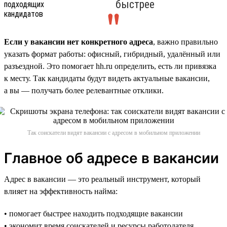
быстрее
Если у вакансии нет конкретного адреса
, важно правильно
указать формат работы: офисный, гибридный, удалённый или
разъездной. Это помогает hh.ru определить, есть ли привязка
к месту. Так кандидаты будут видеть актуальные вакансии,
а вы — получать более релевантные отклики.
Так соискатели видят вакансии с адресом в мобильном приложении
Главное об адресе в вакансии
Адрес в вакансии — это реальный инструмент, который
влияет на эффективность найма:
• помогает быстрее находить подходящие вакансии
• экономит время соискателей и ресурсы работодателя