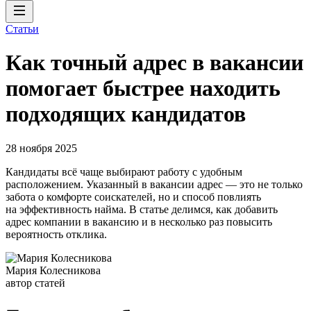
Статьи
Как точный адрес в вакансии
помогает быстрее находить
подходящих кандидатов
28 ноября 2025
Кандидаты всё чаще выбирают работу с удобным
расположением. Указанный в вакансии адрес — это не только
забота о комфорте соискателей, но и способ повлиять
на эффективность найма. В статье делимся, как добавить
адрес компании в вакансию и в несколько раз повысить
вероятность отклика.
Мария Колесникова
автор статей