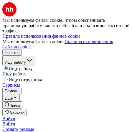
Мы используем файлы cookie, чтобы обеспечивать
правильную работу нашего веб-сайта и анализировать сетевой
трафик.
Правила использования файлов cookie
Мы используем файлы cookie.
Правила использования
файлов cookie
Понятно
Ищу работу
Ищу работу
Ищу работу
Ищу сотрудника
Сервисы
Помощь
Ещё
Поиск
Аликово
Войти
Войти
Создать резюме