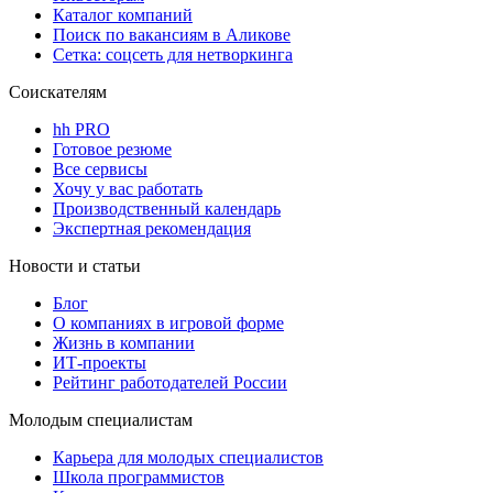
Каталог компаний
Поиск по вакансиям в Аликове
Сетка: соцсеть для нетворкинга
Соискателям
hh PRO
Готовое резюме
Все сервисы
Хочу у вас работать
Производственный календарь
Экспертная рекомендация
Новости и статьи
Блог
О компаниях в игровой форме
Жизнь в компании
ИТ-проекты
Рейтинг работодателей России
Молодым специалистам
Карьера для молодых специалистов
Школа программистов