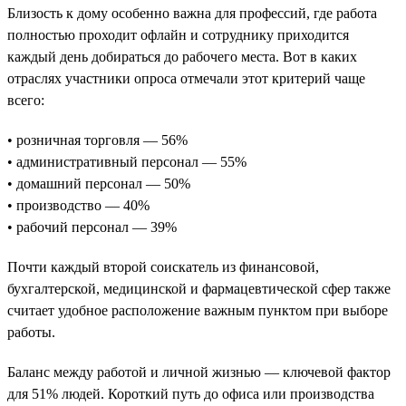
Близость к дому особенно важна для профессий, где работа
полностью проходит офлайн и сотруднику приходится
каждый день добираться до рабочего места. Вот в каких
отраслях участники опроса отмечали этот критерий чаще
всего:
• розничная торговля — 56%
• административный персонал — 55%
• домашний персонал — 50%
• производство — 40%
• рабочий персонал — 39%
Почти каждый второй соискатель из финансовой,
бухгалтерской, медицинской и фармацевтической сфер также
считает удобное расположение важным пунктом при выборе
работы.
Баланс между работой и личной жизнью — ключевой фактор
для 51% людей. Короткий путь до офиса или производства