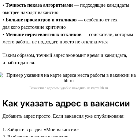
•
Точность показа алгоритмами
— подходящие кандидаты
быстрее находят вакансию
•
Больше просмотров и откликов
— особенно от тех,
для кого расстояние критично
•
Меньше нерелевантных откликов
— соискатели, которым
место работы не подходит, просто не откликнутся
Таким образом, точный адрес экономит время и кандидата,
и работодателя.
Вакансии с адресом удобно находить на карте hh.ru
Как указать адрес в вакансии
Добавить адрес просто. Если вакансия уже опубликована:
1. Зайдите в раздел «Мои вакансии»
2. Выберите нужную вакансию