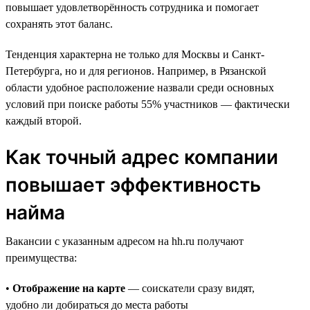
повышает удовлетворённость сотрудника и помогает
сохранять этот баланс.
Тенденция характерна не только для Москвы и Санкт-
Петербурга, но и для регионов. Например, в Рязанской
области удобное расположение назвали среди основных
условий при поиске работы 55% участников — фактически
каждый второй.
Как точный адрес компании
повышает эффективность
найма
Вакансии с указанным адресом на hh.ru получают
преимущества:
•
Отображение на карте
— соискатели сразу видят,
удобно ли добираться до места работы