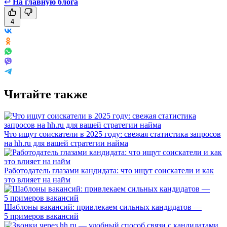
↩
На главную блога
4
Читайте также
Что ищут соискатели в 2025 году: свежая статистика запросов
на hh.ru для вашей стратегии найма
Работодатель глазами кандидата: что ищут соискатели и как
это влияет на найм
Шаблоны вакансий: привлекаем сильных кандидатов —
5 примеров вакансий