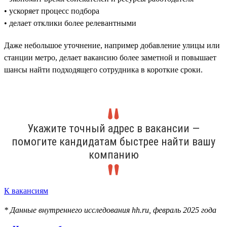
• ускоряет процесс подбора
• делает отклики более релевантными
Даже небольшое уточнение, например добавление улицы или
станции метро, делает вакансию более заметной и повышает
шансы найти подходящего сотрудника в короткие сроки.
Укажите точный адрес в вакансии —
помогите кандидатам быстрее найти вашу
компанию
К вакансиям
* Данные внутреннего исследования hh.ru, февраль 2025 года