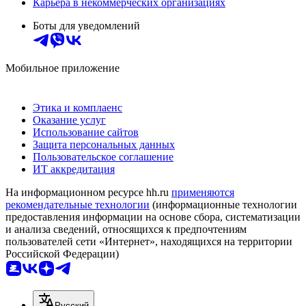
Карьера в некоммерческих организациях
Боты для уведомлений
Мобильное приложение
Этика и комплаенс
Оказание услуг
Использование сайтов
Защита персональных данных
Пользовательское соглашение
ИТ аккредитация
На информационном ресурсе hh.ru
применяются
рекомендательные технологии
(информационные технологии
предоставления информации на основе сбора, систематизации
и анализа сведений, относящихся к предпочтениям
пользователей сети «Интернет», находящихся на территории
Российской Федерации)
Русский