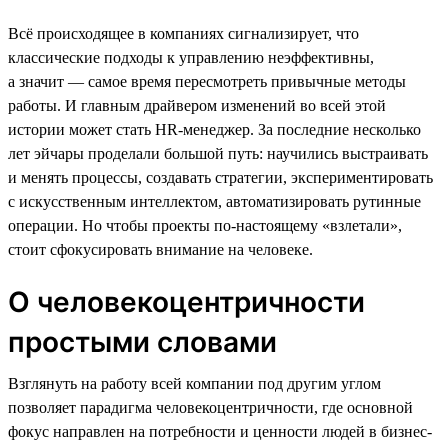
Всё происходящее в компаниях сигнализирует, что
классические подходы к управлению неэффективны,
а значит — самое время пересмотреть привычные методы
работы. И главным драйвером изменений во всей этой
истории может стать HR-менеджер. За последние несколько
лет эйчары проделали большой путь: научились выстраивать
и менять процессы, создавать стратегии, экспериментировать
с искусственным интеллектом, автоматизировать рутинные
операции. Но чтобы проекты по-настоящему «взлетали»,
стоит сфокусировать внимание на человеке.
О человекоцентричности
простыми словами
Взглянуть на работу всей компании под другим углом
позволяет парадигма человекоцентричности, где основной
фокус направлен на потребности и ценности людей в бизнес-