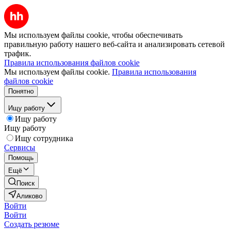
Мы используем файлы cookie, чтобы обеспечивать
правильную работу нашего веб-сайта и анализировать сетевой
трафик.
Правила использования файлов cookie
Мы используем файлы cookie.
Правила использования
файлов cookie
Понятно
Ищу работу
Ищу работу
Ищу работу
Ищу сотрудника
Сервисы
Помощь
Ещё
Поиск
Аликово
Войти
Войти
Создать резюме