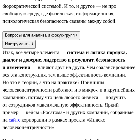
бюрократической системой. И то, и другое — не про
свободную среду, где физическая, информационная,
психологическая безопасность связаны между собой.
Вопросы для анализа и фокус-групп ⭣
Инструменты ⭣
Итак, все четыре элемента —
система и логика порядка,
диалог и доверие, лидерство и результат, безопасность
и изменения
— влияют друг на друга. Чем сбалансированнее
вся эта конструкция, тем выше эффективность компании.
Но это в теории, а что на практике? Принципы
человекоцентричности работают и в микро-, и в крупнейших
компаниях, потому что цель любого бизнеса — получить
от сотрудников максимальную эффективность. Яркий
пример — кейсы «Росатома» и других компаний, собранные
на
сайте
корпорации в рамках проекта «Индекс
человекоцентричности».