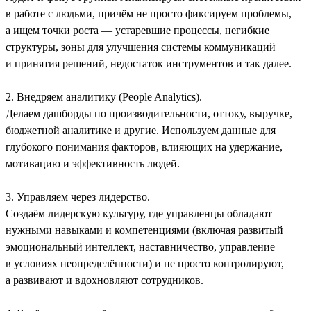
в работе с людьми, причём не просто фиксируем проблемы,
а ищем точки роста — устаревшие процессы, негибкие
структуры, зоны для улучшения системы коммуникаций
и принятия решений, недостаток инструментов и так далее.
2. Внедряем аналитику (People Analytics).
Делаем дашборды по производительности, оттоку, выручке,
бюджетной аналитике и другие. Используем данные для
глубокого понимания факторов, влияющих на удержание,
мотивацию и эффективность людей.
3. Управляем через лидерство.
Создаём лидерскую культуру, где управленцы обладают
нужными навыками и компетенциями (включая развитый
эмоциональный интеллект, наставничество, управление
в условиях неопределённости) и не просто контролируют,
а развивают и вдохновляют сотрудников.