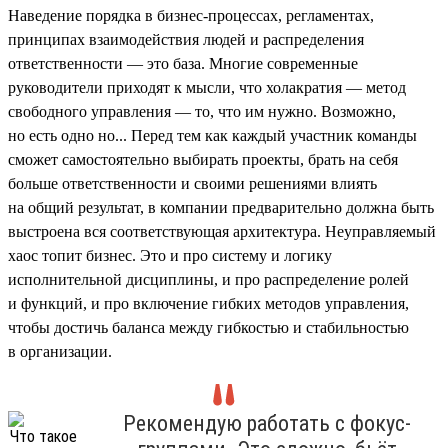
Наведение порядка в бизнес-процессах, регламентах,
принципах взаимодействия людей и распределения
ответственности — это база. Многие современные
руководители приходят к мысли, что холакратия — метод
свободного управления — то, что им нужно. Возможно,
но есть одно но... Перед тем как каждый участник команды
сможет самостоятельно выбирать проекты, брать на себя
больше ответственности и своими решениями влиять
на общий результат, в компании предварительно должна быть
выстроена вся соответствующая архитектура. Неуправляемый
хаос топит бизнес. Это и про систему и логику
исполнительной дисциплины, и про распределение ролей
и функций, и про включение гибких методов управления,
чтобы достичь баланса между гибкостью и стабильностью
в организации.
Рекомендую работать с фокус-