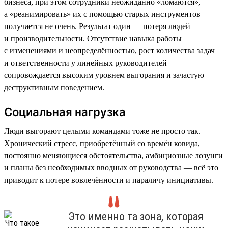
бизнеса, при этом сотрудники неожиданно «ломаются»,
а «реанимировать» их с помощью старых инструментов
получается не очень. Результат один — потеря людей
и производительности. Отсутствие навыка работы
с изменениями и неопределённостью, рост количества задач
и ответственности у линейных руководителей
сопровождается высоким уровнем выгорания и зачастую
деструктивным поведением.
Социальная нагрузка
Люди выгорают целыми командами тоже не просто так.
Хронический стресс, приобретённый со времён ковида,
постоянно меняющиеся обстоятельства, амбициозные лозунги
и планы без необходимых вводных от руководства — всё это
приводит к потере вовлечённости и параличу инициативы.
Это именно та зона, которая