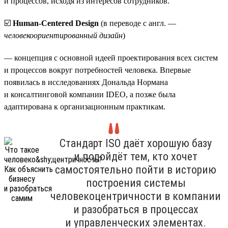
и процессов, исходя из интересов сотрудников.
☑️
Human-Centered Design
(в переводе с англ. —
человекоориентированный дизайн
)
— концепция с основной идеей проектирования всех систем
и процессов вокруг потребностей человека. Впервые
появилась в исследованиях Дональда Нормана
и консалтинговой компании IDEO, а позже была
адаптирована к организационным практикам.
Стандарт ISO даёт хорошую базу
и подойдёт тем, кто хочет
самостоятельно пойти в историю
построения системы
человекоцентричности в компании
и разобраться в процессах
и управленческих элементах.