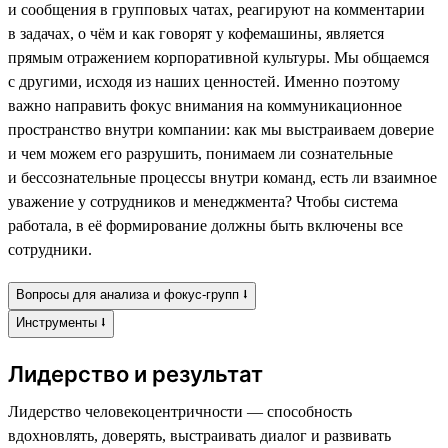
и сообщения в групповых чатах, реагируют на комментарии
в задачах, о чём и как говорят у кофемашины, является
прямым отражением корпоративной культуры. Мы общаемся
с другими, исходя из наших ценностей. Именно поэтому
важно направить фокус внимания на коммуникационное
пространство внутри компании: как мы выстраиваем доверие
и чем можем его разрушить, понимаем ли сознательные
и бессознательные процессы внутри команд, есть ли взаимное
уважение у сотрудников и менеджмента? Чтобы система
работала, в её формирование должны быть включены все
сотрудники.
Вопросы для анализа и фокус-групп ⭣
Инструменты ⭣
Лидерство и результат
Лидерство человекоцентричности — способность
вдохновлять, доверять, выстраивать диалог и развивать