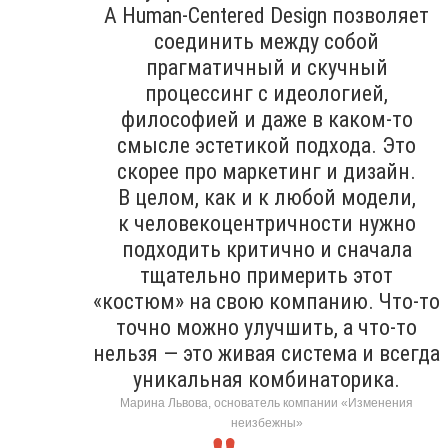
А Human-Centered Design позволяет
соединить между собой
прагматичный и скучный
процессинг с идеологией,
философией и даже в каком-то
смысле эстетикой подхода. Это
скорее про маркетинг и дизайн.
В целом, как и к любой модели,
к человекоцентричности нужно
подходить критично и сначала
тщательно примерить этот
«костюм» на свою компанию. Что-то
точно можно улучшить, а что-то
нельзя — это живая система и всегда
уникальная комбинаторика.
Марина Львова, основатель компании «Изменения
неизбежны»