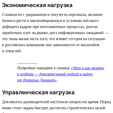
Экономическая нагрузка
Сложности с удержанием и текучесть персонала, желание
бизнеса расти и масштабироваться в условиях жёсткого
дефицита кадров при неотлаженных процессах, разгон
заработных плат на рынке, рост инфляционных ожиданий —
это лишь малая часть того, что влияет сегодня на ситуацию
в российских компаниях вне зависимости от масштабов
и отраслей.
__________
Подробнее читайте в статье
«Что и как менять
в подборе — доказательный подход к найму
от Натальи Даниной»
.
Управленческая нагрузка
Для многих руководителей наступило непростое время. Перед
ними стоит задача быстрее достигать стратегических целей