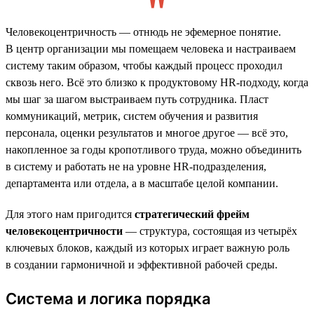
Человекоцентричность — отнюдь не эфемерное понятие.
В центр организации мы помещаем человека и настраиваем
систему таким образом, чтобы каждый процесс проходил
сквозь него. Всё это близко к продуктовому HR-подходу, когда
мы шаг за шагом выстраиваем путь сотрудника. Пласт
коммуникаций, метрик, систем обучения и развития
персонала, оценки результатов и многое другое — всё это,
накопленное за годы кропотливого труда, можно объединить
в систему и работать не на уровне HR-подразделения,
департамента или отдела, а в масштабе целой компании.
Для этого нам пригодится
стратегический фрейм
человекоцентричности
— структура, состоящая из четырёх
ключевых блоков, каждый из которых играет важную роль
в создании гармоничной и эффективной рабочей среды.
Система и логика порядка