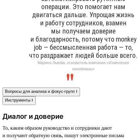
операции. Это помогает нам
двигаться дальше. Упрощая жизнь
и работу сотрудников, взамен
мы получаем доверие
и благодарность, потому что monkey
job — бессмысленная работа — то,
что раздражает людей больше всего.
Марина Львова, основатель компании «Изменения
неизбежны»
Вопросы для анализа и фокус-групп ⭣
Инструменты ⭣
Диалог и доверие
То, каким образом руководство и сотрудники дают
и получают обратную связь, пишут электронные письма