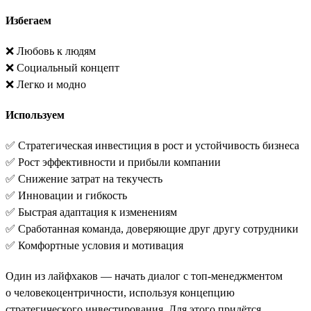
Избегаем
❌ Любовь к людям
❌ Социальный концепт
❌ Легко и модно
Используем
✅ Стратегическая инвестиция в рост и устойчивость бизнеса
✅ Рост эффективности и прибыли компании
✅ Снижение затрат на текучесть
✅ Инновации и гибкость
✅ Быстрая адаптация к изменениям
✅ Сработанная команда, доверяющие друг другу сотрудники
✅ Комфортные условия и мотивация
Один из лайфхаков — начать диалог с топ-менеджментом
о человекоцентричности, используя концепцию
стратегического инвестирования. Для этого придётся