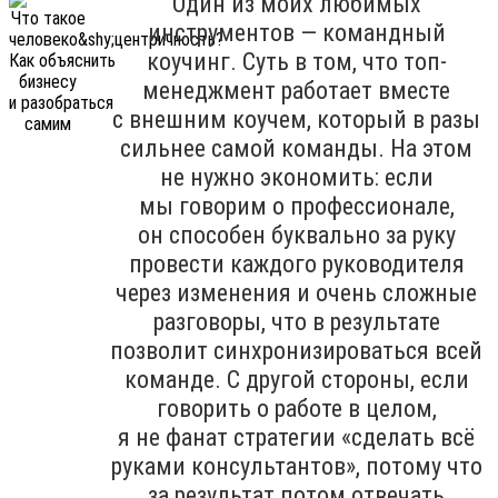
Один из моих любимых
инструментов — командный
коучинг. Суть в том, что топ-
менеджмент работает вместе
с внешним коучем, который в разы
сильнее самой команды. На этом
не нужно экономить: если
мы говорим о профессионале,
он способен буквально за руку
провести каждого руководителя
через изменения и очень сложные
разговоры, что в результате
позволит синхронизироваться всей
команде. С другой стороны, если
говорить о работе в целом,
я не фанат стратегии «сделать всё
руками консультантов», потому что
за результат потом отвечать