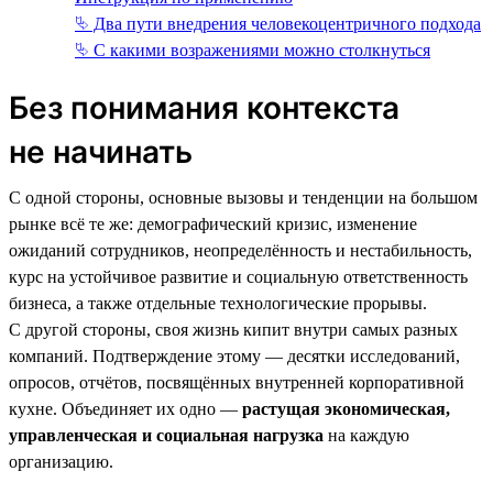
⮱ Два пути внедрения человекоцентричного подхода
⮱ С какими возражениями можно столкнуться
Без понимания контекста
не начинать
С одной стороны, основные вызовы и тенденции на большом
рынке всё те же: демографический кризис, изменение
ожиданий сотрудников, неопределённость и нестабильность,
курс на устойчивое развитие и социальную ответственность
бизнеса, а также отдельные технологические прорывы.
С другой стороны, своя жизнь кипит внутри самых разных
компаний. Подтверждение этому — десятки исследований,
опросов, отчётов, посвящённых внутренней корпоративной
кухне. Объединяет их одно —
растущая экономическая,
управленческая и социальная нагрузка
на каждую
организацию.