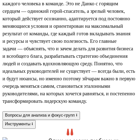
каждого человека в команде. Это не Данко с горящим
сердцем — одинокий герой-спасатель, а зрелый человек,
который действует осознанно, адаптируется под постоянно
меняющиеся условия и ориентирован на максимальный
результат от команды, где каждый готов вкладывать знания
и ресурсы и чувствует свою полезность. Его главные
задачи — объяснять, что и зачем делать для развития бизнеса
и всеобщего блага, разрабатывать стратегию объединения
людей и создавать вдохновляющую среду. Понятно, что
идеальных руководителей не существует — всегда были, есть
и будут нюансы, но именно поэтому эйчарам важно в первую
очередь меняться самим, становиться эталонными
руководителями, на которых хочется равняться, и постепенно
трансформировать лидерскую команду.
Вопросы для анализа и фокус-групп ⭣
Инструменты ⭣