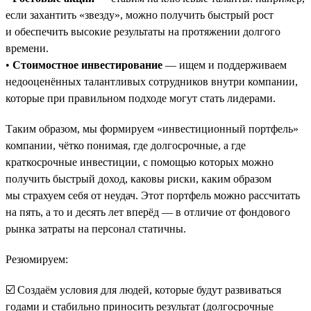
если захантить «звезду», можно получить быстрый рост
и обеспечить высокие результаты на протяжении долгого
времени.
•
Стоимостное инвестирование
— ищем и поддерживаем
недооценённых талантливых сотрудников внутри компании,
которые при правильном подходе могут стать лидерами.
Таким образом, мы формируем «инвестиционный портфель»
компании, чётко понимая, где долгосрочные, а где
краткосрочные инвестиции, с помощью которых можно
получить быстрый доход, каковы риски, каким образом
мы страхуем себя от неудач. Этот портфель можно рассчитать
на пять, а то и десять лет вперёд — в отличие от фондового
рынка затраты на персонал статичны.
Резюмируем:
☑️ Создаём условия для людей, которые будут развиваться
годами и стабильно приносить результат (долгосрочные