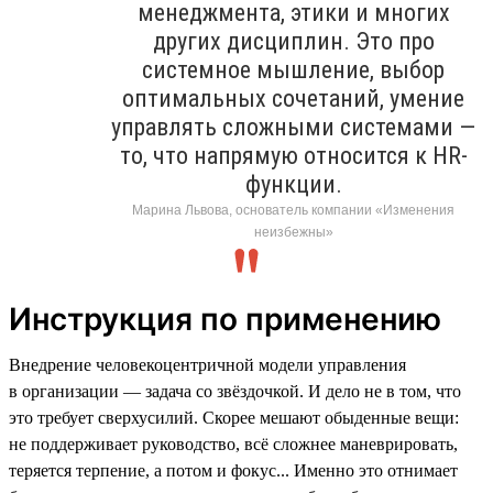
менеджмента, этики и многих
других дисциплин. Это про
системное мышление, выбор
оптимальных сочетаний, умение
управлять сложными системами —
то, что напрямую относится к HR-
функции.
Марина Львова, основатель компании «Изменения
неизбежны»
Инструкция по применению
Внедрение человекоцентричной модели управления
в организации — задача со звёздочкой. И дело не в том, что
это требует сверхусилий. Скорее мешают обыденные вещи:
не поддерживает руководство, всё сложнее маневрировать,
теряется терпение, а потом и фокус... Именно это отнимает