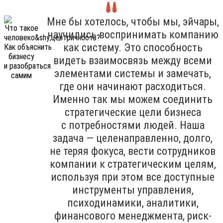
Мне бы хотелось, чтобы мы, эйчары,
научились воспринимать компанию
как систему. Это способность
видеть взаимосвязь между всеми
элементами системы и замечать,
где они начинают расходиться.
Именно так мы можем соединить
стратегические цели бизнеса
с потребностями людей. Наша
задача — целенаправленно, долго,
не теряя фокуса, вести сотрудников
компании к стратегическим целям,
используя при этом все доступные
инструменты управления,
психодинамики, аналитики,
финансового менеджмента, риск-