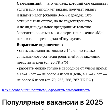
Самозанятый
— это человек, который сам оказывает
услуги или выполняет заказы, получает оплату
и платит налог (обычно 3–6% с дохода). Это
официальный статус, но не трудоустройство
и не индивидуальное предпринимательство.
Зарегистрироваться можно через приложение «Мой
налог» или через портал «Госуслуги».
Возрастные ограничения:
• стать самозанятым можно с 14 лет, но только
с письменного согласия родителей или законных
представителей (ст. 26 ГК РФ)
• работать можно только в свободное от учёбы время:
в 14–15 лет — не более 4 часов в день, в 16–17 лет —
не более 6 часов (ст. 70, 265, 268, 282 ТК РФ)
Как несовершеннолетнему оформить самозанятость
Популярные вакансии в 2025