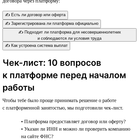
договора через платформу:
✍️ Есть ли договор или оферта
✍️ Зарегистрирована ли платформа официально
✍️ Подходит ли платформа для несовершеннолетних
и соблюдаются ли условия труда
✍️ Как устроена система выплат
Чек-лист: 10 вопросов
к платформе перед началом
работы
Чтобы тебе было проще принимать решение о работе
с платформенной занятостью, мы подготовили чек-лист.
• Платформа предоставляет договор или оферту?
• Указан ли ИНН и можно ли проверить компанию
на сайте ФНС?