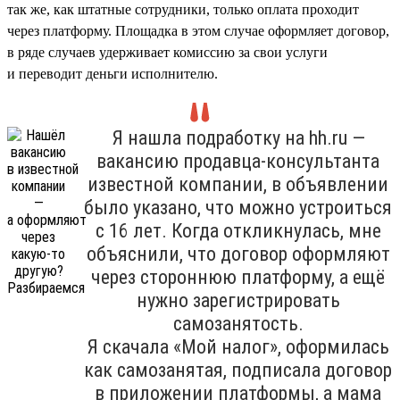
так же, как штатные сотрудники, только оплата проходит
через платформу. Площадка в этом случае оформляет договор,
в ряде случаев удерживает комиссию за свои услуги
и переводит деньги исполнителю.
Я нашла подработку на hh.ru —
вакансию продавца-консультанта
известной компании, в объявлении
было указано, что можно устроиться
с 16 лет. Когда откликнулась, мне
объяснили, что договор оформляют
через стороннюю платформу, а ещё
нужно зарегистрировать
самозанятость.
Я скачала «Мой налог», оформилась
как самозанятая, подписала договор
в приложении платформы, а мама