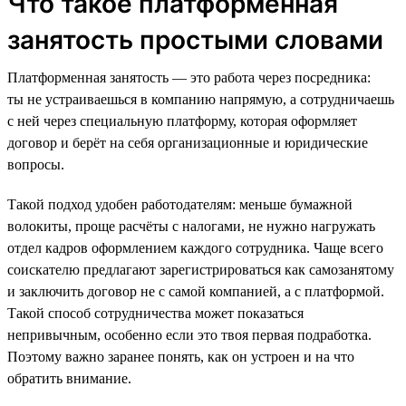
Что такое платформенная
занятость простыми словами
Платформенная занятость — это работа через посредника:
ты не устраиваешься в компанию напрямую, а сотрудничаешь
с ней через специальную платформу, которая оформляет
договор и берёт на себя организационные и юридические
вопросы.
Такой подход удобен работодателям: меньше бумажной
волокиты, проще расчёты с налогами, не нужно нагружать
отдел кадров оформлением каждого сотрудника. Чаще всего
соискателю предлагают зарегистрироваться как самозанятому
и заключить договор не с самой компанией, а с платформой.
Такой способ сотрудничества может показаться
непривычным, особенно если это твоя первая подработка.
Поэтому важно заранее понять, как он устроен и на что
обратить внимание.