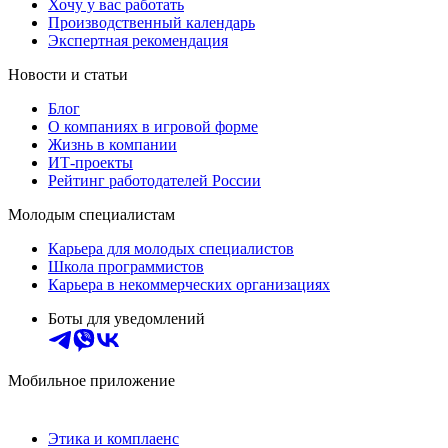
Хочу у вас работать
Производственный календарь
Экспертная рекомендация
Новости и статьи
Блог
О компаниях в игровой форме
Жизнь в компании
ИТ-проекты
Рейтинг работодателей России
Молодым специалистам
Карьера для молодых специалистов
Школа программистов
Карьера в некоммерческих организациях
Боты для уведомлений
Мобильное приложение
Этика и комплаенс