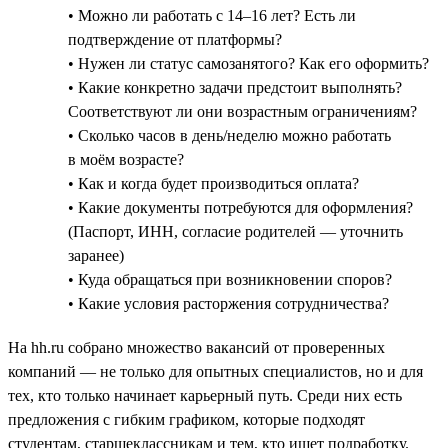
• Можно ли работать с 14–16 лет? Есть ли
подтверждение от платформы?
• Нужен ли статус самозанятого? Как его оформить?
• Какие конкретно задачи предстоит выполнять?
Соответствуют ли они возрастным ограничениям?
• Сколько часов в день/неделю можно работать
в моём возрасте?
• Как и когда будет производиться оплата?
• Какие документы потребуются для оформления?
(Паспорт, ИНН, согласие родителей — уточнить
заранее)
• Куда обращаться при возникновении споров?
• Какие условия расторжения сотрудничества?
На hh.ru собрано множество вакансий от проверенных
компаний — не только для опытных специалистов, но и для
тех, кто только начинает карьерный путь. Среди них есть
предложения с гибким графиком, которые подходят
студентам, старшеклассникам и тем, кто ищет подработку.