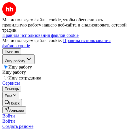
Мы используем файлы cookie, чтобы обеспечивать
правильную работу нашего веб-сайта и анализировать сетевой
трафик.
Правила использования файлов cookie
Мы используем файлы cookie.
Правила использования
файлов cookie
Понятно
Ищу работу
Ищу работу
Ищу работу
Ищу сотрудника
Сервисы
Помощь
Ещё
Поиск
Аликово
Войти
Войти
Создать резюме