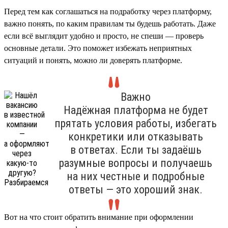
Перед тем как соглашаться на подработку через платформу,
важно понять, по каким правилам ты будешь работать. Даже
если всё выглядит удобно и просто, не спеши — проверь
основные детали. Это поможет избежать неприятных
ситуаций и понять, можно ли доверять платформе.
Важно
Надёжная платформа не будет
прятать условия работы, избегать
конкретики или отказывать
в ответах. Если ты задаёшь
разумные вопросы и получаешь
на них честные и подробные
ответы — это хороший знак.
Вот на что стоит обратить внимание при оформлении