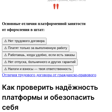
Основные отличия платформенной занятости
от оформления в штат:
⚠️ Нет трудового договора
⚠️ Платят только за выполненную работу
⚠️ Работаешь, когда удобно, если есть заказы
⚠️ Нет отпуска, больничного и других гарантий
⚠️ Налоги и взносы — твоя ответственность
Отличия трудового договора от гражданско-правового
Как проверить надёжность
платформы и обезопасить
себя