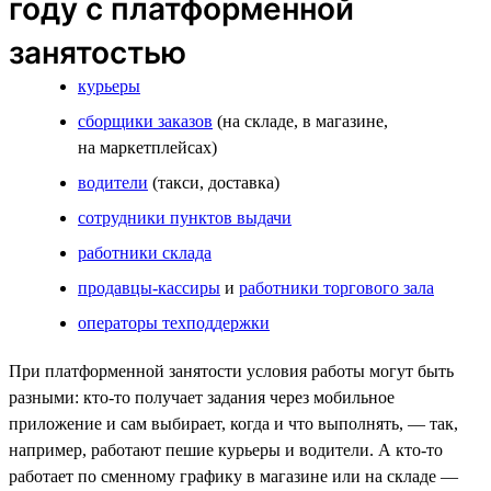
году с платформенной
занятостью
курьеры
сборщики заказов
(на складе, в магазине,
на маркетплейсах)
водители
(такси, доставка)
сотрудники пунктов выдачи
работники склада
продавцы-кассиры
и
работники торгового зала
операторы техподдержки
При платформенной занятости условия работы могут быть
разными: кто-то получает задания через мобильное
приложение и сам выбирает, когда и что выполнять, — так,
например, работают пешие курьеры и водители. А кто-то
работает по сменному графику в магазине или на складе —