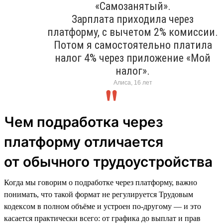
«Самозанятый».
Зарплата приходила через
платформу, с вычетом 2% комиссии.
Потом я самостоятельно платила
налог 4% через приложение «Мой
налог».
Алиса, 16 лет
Чем подработка через
платформу отличается
от обычного трудоустройства
Когда мы говорим о подработке через платформу, важно
понимать, что такой формат не регулируется Трудовым
кодексом в полном объёме и устроен по-другому — и это
касается практически всего: от графика до выплат и прав