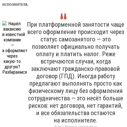
исполнителя.
При платформенной занятости чаще
всего оформление происходит через
статус самозанятого — это
позволяет официально получать
оплату и платить налог. Реже
встречаются случаи, когда
заключают гражданско-правовой
договор (ГПД). Иногда работу
предлагают выполнять просто как
физическому лицу без оформления
сотрудничества — это несёт больше
рисков: нет договора, нет гарантий,
и все обязательства остаются
на исполнителе.
Дарья Ерзина, юрист hh.ru