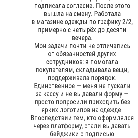
подписала согласие. После этого
вышла на смену. Работала
в магазине одежды по графику 2/2,
примерно с четырёх до десяти
вечера.
Мои задачи почти не отличались
от обязанностей других
сотрудников: я помогала
покупателям, складывала вещи,
поддерживала порядок.
Единственное — меня не пускали
за кассу и не выдавали форму —
просто попросили приходить без
ярких логотипов на одежде.
Впоследствии тем, кто оформлялся
через платформу, стали выдавать
бейджики с подписью