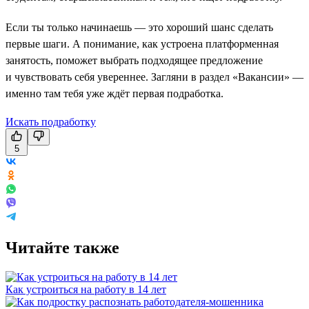
Если ты только начинаешь — это хороший шанс сделать
первые шаги. А понимание, как устроена платформенная
занятость, поможет выбрать подходящее предложение
и чувствовать себя увереннее. Загляни в раздел «Вакансии» —
именно там тебя уже ждёт первая подработка.
Искать подработку
5
Читайте также
Как устроиться на работу в 14 лет