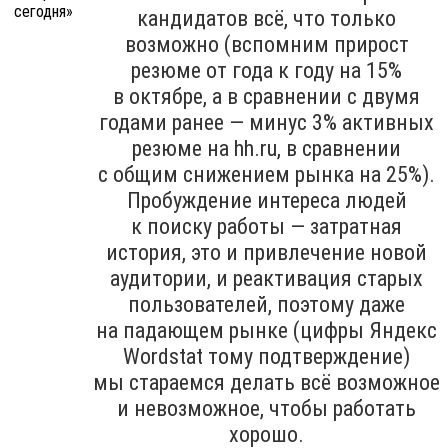
кандидатов всё, что только
возможно (вспомним прирост
резюме от года к году на 15%
в октябре, а в сравнении с двумя
годами ранее — минус 3% активных
резюме на hh.ru, в сравнении
с общим снижением рынка на 25%).
Пробуждение интереса людей
к поиску работы — затратная
история, это и привлечение новой
аудитории, и реактивация старых
пользователей, поэтому даже
на падающем рынке (цифры Яндекс
Wordstat тому подтверждение)
мы стараемся делать всё возможное
и невозможное, чтобы работать
хорошо.