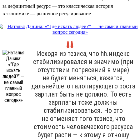
за дефицитный ресурс — это классическая история
в экономике — рыночное регулирование.
Исходя из тезиса, что hh.индекс
стабилизировался и значимо (при
отсутствии потрясений в мире)
не будет меняться, кажется,
дальнейшего галопирующего роста
зарплат быть не должно. То есть
зарплаты тоже должны
стабилизироваться. Но это
не отменяет того тезиса, что
стоимость человеческого ресурса
будет расти — к этому я отношу