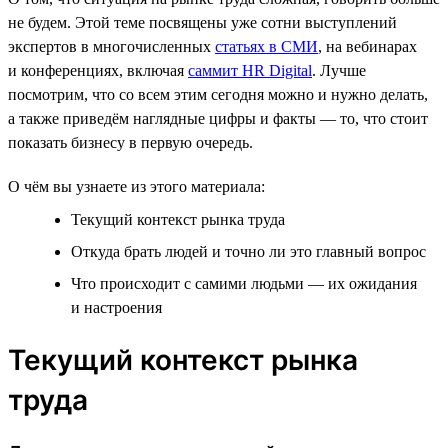
не будем. Этой теме посвящены уже сотни выступлений
экспертов в многочисленных
статьях в СМИ
, на вебинарах
и конференциях, включая
саммит HR Digital
. Лучше
посмотрим, что со всем этим сегодня можно и нужно делать,
а также приведём наглядные цифры и факты — то, что стоит
показать бизнесу в первую очередь.
О чём вы узнаете из этого материала:
Текущий контекст рынка труда
Откуда брать людей и точно ли это главный вопрос
Что происходит с самими людьми — их ожидания
и настроения
Текущий контекст рынка
труда