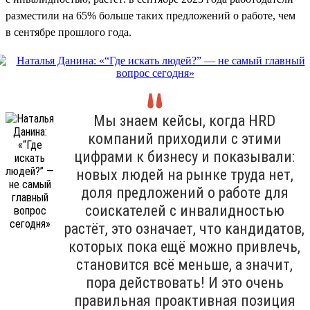
разместили на 65% больше таких предложений о работе, чем
в сентябре прошлого года.
Мы знаем кейсы, когда HRD
компаний приходили с этими
цифрами к бизнесу и показывали:
новых людей на рынке труда нет,
доля предложений о работе для
соискателей с инвалидностью
растёт, это означает, что кандидатов,
которых пока ещё можно привлечь,
становится всё меньше, а значит,
пора действовать! И это очень
правильная проактивная позиция