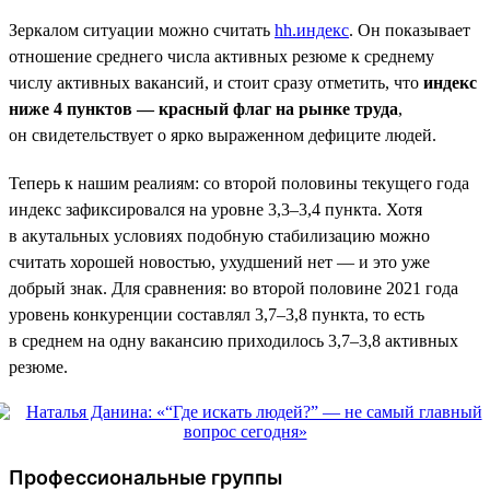
Зеркалом ситуации можно считать
hh.индекс
. Он показывает
отношение среднего числа активных резюме к среднему
числу активных вакансий, и стоит сразу отметить, что
индекс
ниже 4 пунктов — красный флаг на рынке труда
,
он свидетельствует о ярко выраженном дефиците людей.
Теперь к нашим реалиям: со второй половины текущего года
индекс зафиксировался на уровне 3,3–3,4 пункта. Хотя
в акутальных условиях подобную стабилизацию можно
считать хорошей новостью, ухудшений нет — и это уже
добрый знак. Для сравнения: во второй половине 2021 года
уровень конкуренции составлял 3,7–3,8 пункта, то есть
в среднем на одну вакансию приходилось 3,7–3,8 активных
резюме.
Профессиональные группы