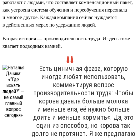
работают с людьми, что составляет компенсационный пакет,
как устроена система обучения и переобучения персонала
и многое другое. Каждая компания сейчас нуждается
в действенных мерах по удержанию людей.
Вторая история — производительность труда. И здесь тоже
хватает подводных камней.
Есть циничная фраза, которую
иногда любят использовать,
комментируя вопрос
производительности труда: Чтобы
корова давала больше молока
и меньше ела, её нужно больше
доить и меньше кормить«. Да, это
один из способов, но корова так
долго не протянет. Я же предлагаю