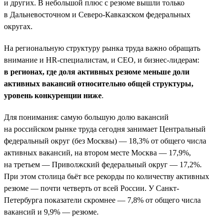
и других. В небольшой плюс с резюме вышли только
в Дальневосточном и Северо-Кавказском федеральных
округах.
На региональную структуру рынка труда важно обращать
внимание и HR-специалистам, и СЕО, и бизнес-лидерам:
в регионах, где доля активных резюме меньше доли
активных вакансий относительно общей структуры,
уровень конкуренции ниже
.
Для понимания: самую большую долю вакансий
на российском рынке труда сегодня занимает Центральный
федеральный округ (без Москвы) — 18,3% от общего числа
активных вакансий, на втором месте Москва — 17,9%,
на третьем — Приволжский федеральный округ — 17,2%.
При этом столица бьёт все рекорды по количеству активных
резюме — почти четверть от всей России. У Санкт-
Петербурга показатели скромнее — 7,8% от общего числа
вакансий и 9,9% — резюме.