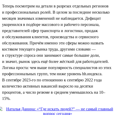
Теперь посмотрим на детали в разрезах отдельных регионов
и профессиональных ролей. В целом за последние несколько
месяцев значимых изменений не наблюдается. Дефицит
укоренился в подборе массового и рабочего персонала,
представителей сфер транспорта и логистики, продаж
и обслуживания клиентов, производства и сервисного
обслуживания. Причём именно эти сферы можно назвать
костяком текущего рынка труда, другими словами —
в структуре спроса они занимают самые большие доли,
и значит, рынок здесь ещё более жёсткий для работодателей.
Логика проста: чем выше популярность специалистов из этих
профессиональных групп, тем ниже уровень hh.индекса.
В сентябре 2023-го по отношению к сентябрю 2022 года
количество активных вакансий выросло на десятки
процентов, а число резюме в среднем уменьшилось на 10–
15%.