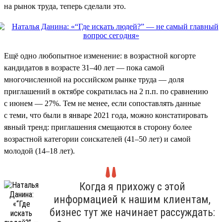
на рынок труда, теперь сделали это.
Ещё одно любопытное изменение: в возрастной когорте
кандидатов в возрасте 31–40 лет — пока самой
многочисленной на российском рынке труда — доля
приглашений в октябре сократилась на 2 п.п. по сравнению
с июнем — 27%. Тем не менее, если сопоставлять данные
с теми, что были в январе 2021 года, можно констатировать
явный тренд: приглашения смещаются в сторону более
возрастной категории соискателей (41–50 лет) и самой
молодой (14–18 лет).
Когда я прихожу с этой
информацией к нашим клиентам,
бизнес тут же начинает рассуждать: