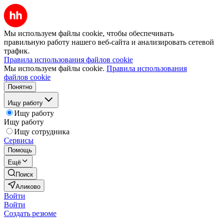
Мы используем файлы cookie, чтобы обеспечивать
правильную работу нашего веб-сайта и анализировать сетевой
трафик.
Правила использования файлов cookie
Мы используем файлы cookie.
Правила использования
файлов cookie
Понятно
Ищу работу
Ищу работу
Ищу работу
Ищу сотрудника
Сервисы
Помощь
Ещё
Поиск
Аликово
Войти
Войти
Создать резюме