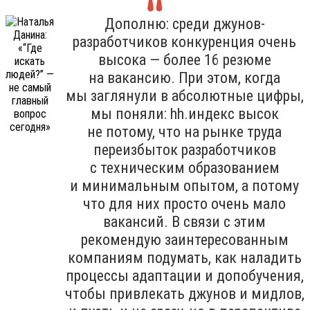
Дополню: среди джунов-
разработчиков конкуренция очень
высока — более 16 резюме
на вакансию. При этом, когда
мы заглянули в абсолютные цифры,
мы поняли: hh.индекс высок
не потому, что на рынке труда
переизбыток разработчиков
с техническим образованием
и минимальным опытом, а потому
что для них просто очень мало
вакансий. В связи с этим
рекомендую заинтересованным
компаниям подумать, как наладить
процессы адаптации и допобучения,
чтобы привлекать джунов и мидлов,