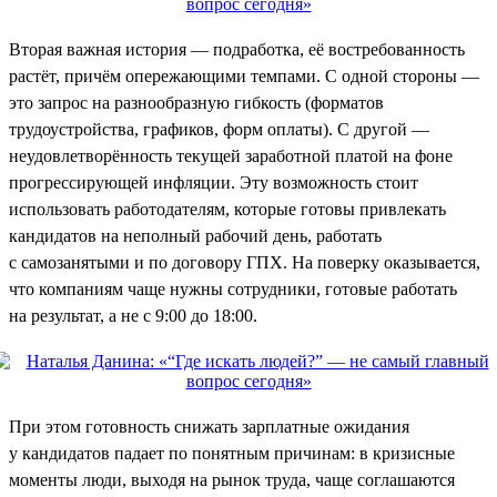
Вторая важная история — подработка, её востребованность
растёт, причём опережающими темпами. С одной стороны —
это запрос на разнообразную гибкость (форматов
трудоустройства, графиков, форм оплаты). С другой —
неудовлетворённость текущей заработной платой на фоне
прогрессирующей инфляции. Эту возможность стоит
использовать работодателям, которые готовы привлекать
кандидатов на неполный рабочий день, работать
с самозанятыми и по договору ГПХ. На поверку оказывается,
что компаниям чаще нужны сотрудники, готовые работать
на результат, а не с 9:00 до 18:00.
При этом готовность снижать зарплатные ожидания
у кандидатов падает по понятным причинам: в кризисные
моменты люди, выходя на рынок труда, чаще соглашаются