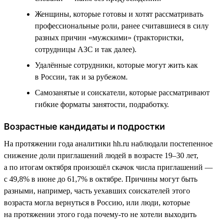
Женщины, которые готовы и хотят рассматривать
профессиональные роли, ранее считавшиеся в силу
разных причин «мужскими» (трактористки,
сотрудницы АЗС и так далее).
Удалённые сотрудники, которые могут жить как
в России, так и за рубежом.
Самозанятые и соискатели, которые рассматривают
гибкие форматы занятости, подработку.
Возрастные кандидаты и подростки
На протяжении года аналитики hh.ru наблюдали постепенное
снижение доли приглашений людей в возрасте 19–30 лет,
а по итогам октября произошёл скачок числа приглашений —
с 49,8% в июне до 61,7% в октябре. Причины могут быть
разными, например, часть уехавших соискателей этого
возраста могла вернуться в Россию, или люди, которые
на протяжении этого года почему-то не хотели выходить