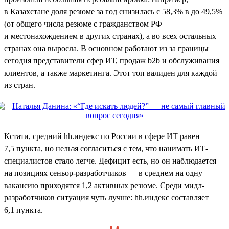
в Казахстане доля резюме за год снизилась с 58,3% в до 49,5%
(от общего числа резюме с гражданством РФ
и местонахождением в других странах), а во всех остальных
странах она выросла. В основном работают из за границы
сегодня представители сфер ИТ, продаж b2b и обслуживания
клиентов, а также маркетинга. Этот топ валиден для каждой
из стран.
Кстати, средний hh.индекс по России в сфере ИТ равен
7,5 пункта, но нельзя согласиться с тем, что нанимать ИТ-
специалистов стало легче. Дефицит есть, но он наблюдается
на позициях сеньор-разработчиков — в среднем на одну
вакансию приходятся 1,2 активных резюме. Среди мидл-
разработчиков ситуация чуть лучше: hh.индекс составляет
6,1 пункта.