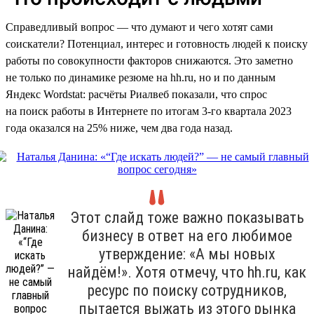
Справедливый вопрос — что думают и чего хотят сами
соискатели? Потенциал, интерес и готовность людей к поиску
работы по совокупности факторов снижаются. Это заметно
не только по динамике резюме на hh.ru, но и по данным
Яндекс Wordstat: расчёты Риалвеб показали, что спрос
на поиск работы в Интернете по итогам 3-го квартала 2023
года оказался на 25% ниже, чем два года назад.
Этот слайд тоже важно показывать
бизнесу в ответ на его любимое
утверждение: «А мы новых
найдём!». Хотя отмечу, что hh.ru, как
ресурс по поиску сотрудников,
пытается выжать из этого рынка