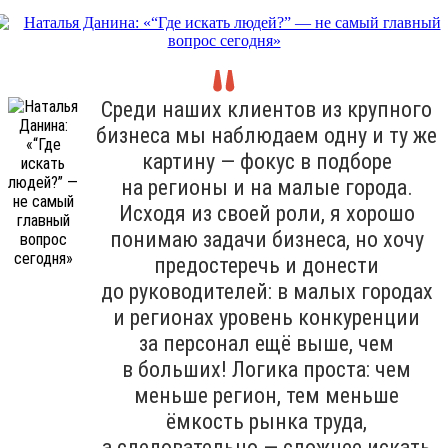
Среди наших клиентов из крупного
бизнеса мы наблюдаем одну и ту же
картину — фокус в подборе
на регионы и на малые города.
Исходя из своей роли, я хорошо
понимаю задачи бизнеса, но хочу
предостеречь и донести
до руководителей: в малых городах
и регионах уровень конкуренции
за персонал ещё выше, чем
в больших! Логика проста: чем
меньше регион, тем меньше
ёмкость рынка труда,
а следовательно — сложнее искать