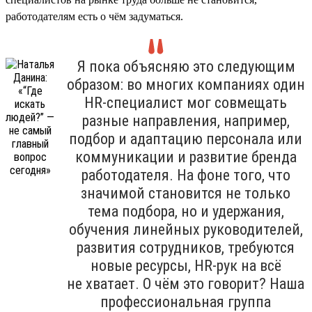
работодателям есть о чём задуматься.
Я пока объясняю это следующим
образом: во многих компаниях один
HR-специалист мог совмещать
разные направления, например,
подбор и адаптацию персонала или
коммуникации и развитие бренда
работодателя. На фоне того, что
значимой становится не только
тема подбора, но и удержания,
обучения линейных руководителей,
развития сотрудников, требуются
новые ресурсы, HR-рук на всё
не хватает. О чём это говорит? Наша
профессиональная группа