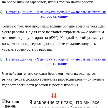
на более низкий заработок, чтобы только найти работу.
Теперь о том, чем люди недовольны больше всего на текущем
месте работы. Не для кого не станет открытием — с большим
отрывом лидирует зарплата (62%). Каждый третий упомянул
возможности карьерного роста, также желание получать
удовлетворённость от работы.
Что действительно сегодня беспокоит многих экспертов
рынка труда и должно тревожить работодателей — снижение
удовлетворённости работой и рост выгорания.
Я искренне считаю, что мы все