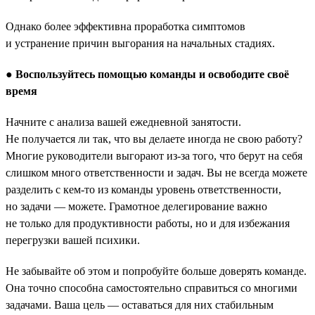
Однако более эффективна проработка симптомов
и устранение причин выгорания на начальных стадиях.
●
Воспользуйтесь помощью команды и освободите своё
время
Начните с анализа вашей ежедневной занятости.
Не получается ли так, что вы делаете иногда не свою работу?
Многие руководители выгорают из-за того, что берут на себя
слишком много ответственности и задач. Вы не всегда можете
разделить с кем-то из команды уровень ответственности,
но задачи — можете. Грамотное делегирование важно
не только для продуктивности работы, но и для избежания
перегрузки вашей психики.
Не забывайте об этом и попробуйте больше доверять команде.
Она точно способна самостоятельно справиться со многими
задачами. Ваша цель — оставаться для них стабильным