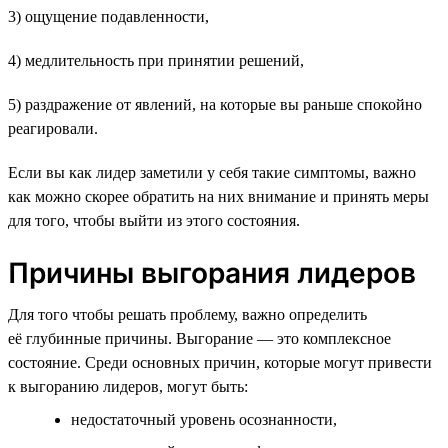
3) ощущение подавленности,
4) медлительность при принятии решений,
5) раздражение от явлений, на которые вы раньше спокойно
реагировали.
Если вы как лидер заметили у себя такие симптомы, важно
как можно скорее обратить на них внимание и принять меры
для того, чтобы выйти из этого состояния.
Причины выгорания лидеров
Для того чтобы решать проблему, важно определить
её глубинные причины. Выгорание — это комплексное
состояние. Среди основных причин, которые могут привести
к выгоранию лидеров, могут быть:
недостаточный уровень осознанности,