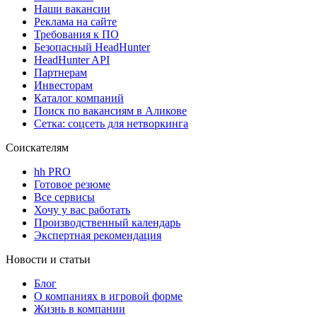
Наши вакансии
Реклама на сайте
Требования к ПО
Безопасный HeadHunter
HeadHunter API
Партнерам
Инвесторам
Каталог компаний
Поиск по вакансиям в Аликове
Сетка: соцсеть для нетворкинга
Соискателям
hh PRO
Готовое резюме
Все сервисы
Хочу у вас работать
Производственный календарь
Экспертная рекомендация
Новости и статьи
Блог
О компаниях в игровой форме
Жизнь в компании