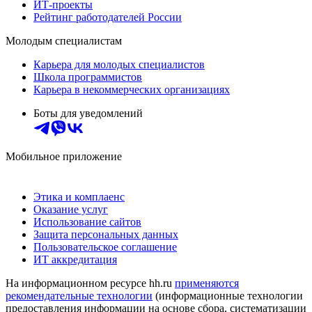
ИТ-проекты
Рейтинг работодателей России
Молодым специалистам
Карьера для молодых специалистов
Школа программистов
Карьера в некоммерческих организациях
Боты для уведомлений
Мобильное приложение
Этика и комплаенс
Оказание услуг
Использование сайтов
Защита персональных данных
Пользовательское соглашение
ИТ аккредитация
На информационном ресурсе hh.ru
применяются
рекомендательные технологии
(информационные технологии
предоставления информации на основе сбора, систематизации