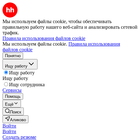
Мы используем файлы cookie, чтобы обеспечивать
правильную работу нашего веб-сайта и анализировать сетевой
трафик.
Правила использования файлов cookie
Мы используем файлы cookie.
Правила использования
файлов cookie
Понятно
Ищу работу
Ищу работу
Ищу работу
Ищу сотрудника
Сервисы
Помощь
Ещё
Поиск
Аликово
Войти
Войти
Создать резюме