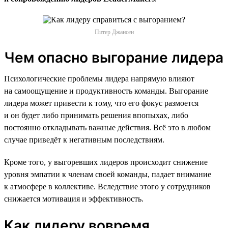
Питер Джансен
Чем опасно выгорание лидера
Психологические проблемы лидера напрямую влияют
на самоощущение и продуктивность команды. Выгорание
лидера может привести к тому, что его фокус размоется
и он будет либо принимать решения впопыхах, либо
постоянно откладывать важные действия. Всё это в любом
случае приведёт к негативным последствиям.
Кроме того, у выгоревших лидеров происходит снижение
уровня эмпатии к членам своей команды, падает внимание
к атмосфере в коллективе. Вследствие этого у сотрудников
снижается мотивация и эффективность.
Как лидеру вовремя