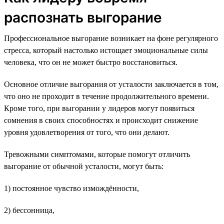
распознать выгорание
Профессиональное выгорание возникает на фоне регулярного
стресса, который настолько истощает эмоциональные силы
человека, что он не может быстро восстановиться.
Основное отличие выгорания от усталости заключается в том,
что оно не проходит в течение продолжительного времени.
Кроме того, при выгорании у лидеров могут появиться
сомнения в своих способностях и происходит снижение
уровня удовлетворения от того, что они делают.
Тревожными симптомами, которые помогут отличить
выгорание от обычной усталости, могут быть:
1) постоянное чувство измождённости,
2) бессонница,