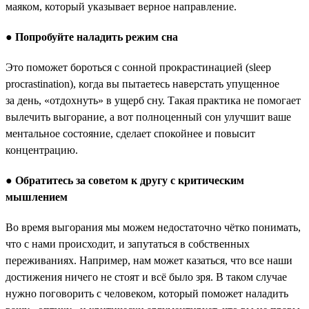
маяком, который указывает верное направление.
●
Попробуйте наладить режим сна
Это поможет бороться с сонной прокрастинацией (sleep
procrastination), когда вы пытаетесь наверстать упущенное
за день, «отдохнуть» в ущерб сну. Такая практика не помогает
вылечить выгорание, а вот полноценный сон улучшит ваше
ментальное состояние, сделает спокойнее и повысит
концентрацию.
●
Обратитесь за советом к другу с критическим
мышлением
Во время выгорания мы можем недостаточно чётко понимать,
что с нами происходит, и запутаться в собственных
переживаниях. Например, нам может казаться, что все наши
достижения ничего не стоят и всё было зря. В таком случае
нужно поговорить с человеком, который поможет наладить