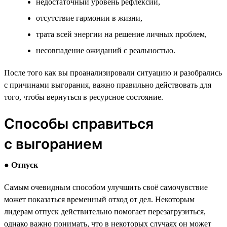
недостаточный уровень рефлексии,
отсутствие гармонии в жизни,
трата всей энергии на решение личных проблем,
несовпадение ожиданий с реальностью.
После того как вы проанализировали ситуацию и разобрались
с причинами выгорания, важно правильно действовать для
того, чтобы вернуться в ресурсное состояние.
Способы справиться
с выгоранием
●
Отпуск
Самым очевидным способом улучшить своё самочувствие
может показаться временный отход от дел. Некоторым
лидерам отпуск действительно помогает перезагрузиться,
однако важно понимать, что в некоторых случаях он может