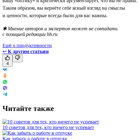
вашу «оптику» и критически аргументирует, что вы не правы.
Таким образом, вы вернёте себе ясный взгляд на смыслы
и ценности, которые всегда были для вас важны.
✱ Мнение авторов и экспертов может не совпадать
с позицией редакции hh.ru
Ещё о продуктивности
↩
К другим статьям
4
Читайте также
10 советов для тех, кто ничего не успевает
Как забыть о работе в отпуске