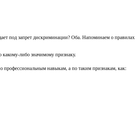
дает под запрет дискриминации? Оба. Напоминаем о правилах
о какому-либо значимому признаку.
по профессиональным навыкам, а по таким признакам, как: