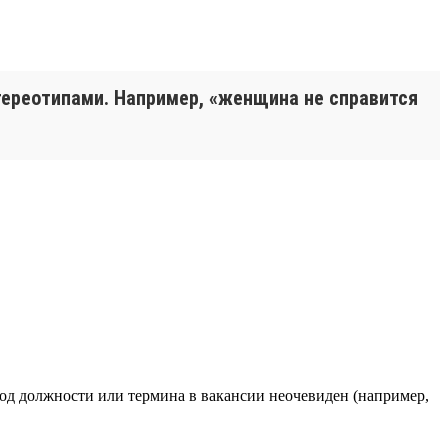
тереотипами. Например, «женщина не справится
вод должности или термина в вакансии неочевиден (например,