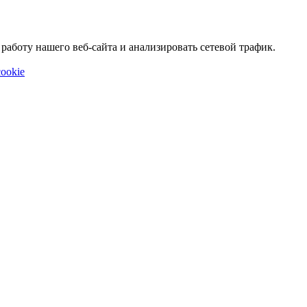
аботу нашего веб-сайта и анализировать сетевой трафик.
ookie