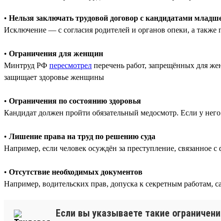
•
Нельзя заключать трудовой договор с кандидатами младше
Исключение — с согласия родителей и органов опеки, а также п
•
Ограничения для женщин
Минтруд РФ
пересмотрел
перечень работ, запрещённых для же
защищает здоровье женщины
•
Ограничения по состоянию здоровья
Кандидат должен пройти обязательный медосмотр. Если у него
•
Лишение права на труд по решению суда
Например, если человек осуждён за преступление, связанное с 
•
Отсутствие необходимых документов
Например, водительских прав, допуска к секретным работам, 
Если вы указываете такие ограничени