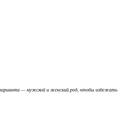
а варианта — мужской и женский род, чтобы избежать