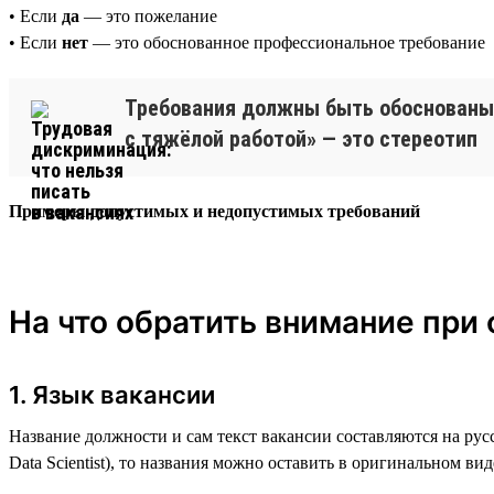
• Если
да
— это пожелание
• Если
нет
— это обоснованное профессиональное требование
Требования должны быть обоснованы 
с тяжёлой работой» — это стереотип
Примеры допустимых и недопустимых требований
На что обратить внимание при
1. Язык вакансии
Название должности и сам текст вакансии составляются на рус
Data Scientist), то названия можно оставить в оригинальном вид