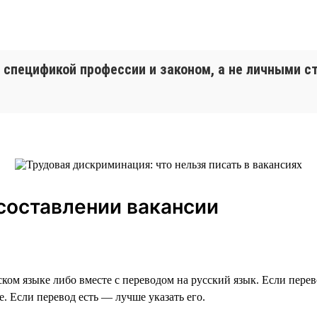
спецификой профессии и законом, а не личными с
 составлении вакансии
ском языке либо вместе с переводом на русский язык. Если пере
е. Если перевод есть — лучше указать его.