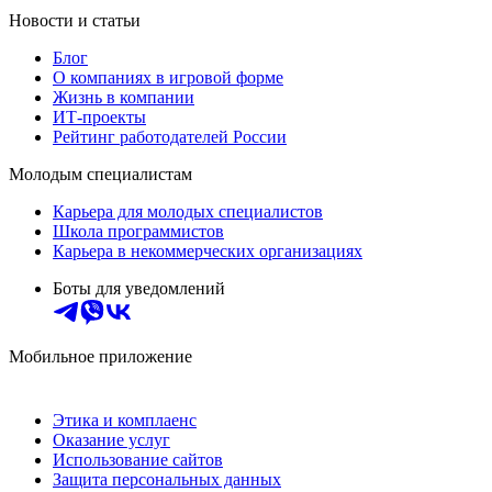
Новости и статьи
Блог
О компаниях в игровой форме
Жизнь в компании
ИТ-проекты
Рейтинг работодателей России
Молодым специалистам
Карьера для молодых специалистов
Школа программистов
Карьера в некоммерческих организациях
Боты для уведомлений
Мобильное приложение
Этика и комплаенс
Оказание услуг
Использование сайтов
Защита персональных данных