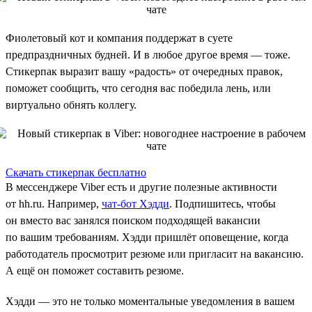
Фиолетовый кот и компания поддержат в суете
предпраздничных будней. И в любое другое время — тоже.
Стикерпак выразит вашу «радость» от очередных правок,
поможет сообщить, что сегодня вас победила лень, или
виртуально обнять коллегу.
Скачать стикерпак бесплатно
В мессенджере Viber есть и другие полезные активности
от hh.ru. Например,
чат-бот Хэдди
. Подпишитесь, чтобы
он вместо вас занялся поиском подходящей вакансии
по вашим требованиям. Хэдди пришлёт оповещение, когда
работодатель просмотрит резюме или пригласит на вакансию.
А ещё он поможет составить резюме.
Хэдди — это не только моментальные уведомления в вашем