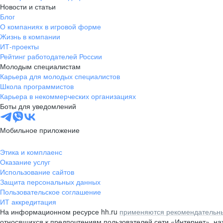
Новости и статьи
Блог
О компаниях в игровой форме
Жизнь в компании
ИТ-проекты
Рейтинг работодателей России
Молодым специалистам
Карьера для молодых специалистов
Школа программистов
Карьера в некоммерческих организациях
Боты для уведомлений
Мобильное приложение
Этика и комплаенс
Оказание услуг
Использование сайтов
Защита персональных данных
Пользовательское соглашение
ИТ аккредитация
На информационном ресурсе hh.ru
применяются рекомендательны
относящихся к предпочтениям пользователей сети «Интернет», н