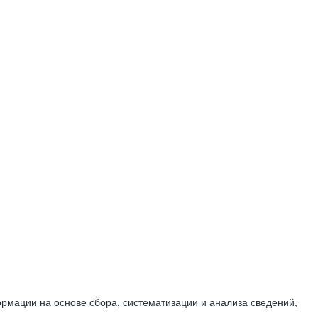
мации на основе сбора, систематизации и анализа сведений,