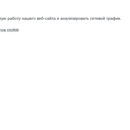
ую работу нашего веб-сайта и анализировать сетевой трафик.
ов cookie