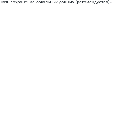
ешать сохранение локальных данных (рекомендуется)».