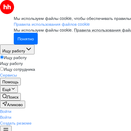
Мы используем файлы cookie, чтобы обеспечивать правильн
Правила использования файлов cookie
Мы используем файлы cookie.
Правила использования файл
Понятно
Ищу работу
Ищу работу
Ищу работу
Ищу сотрудника
Сервисы
Помощь
Ещё
Поиск
Аликово
Войти
Войти
Создать резюме