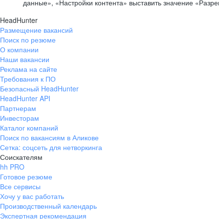
данные», «Настройки контента» выставить значение «Разр
HeadHunter
Размещение вакансий
Поиск по резюме
О компании
Наши вакансии
Реклама на сайте
Требования к ПО
Безопасный HeadHunter
HeadHunter API
Партнерам
Инвесторам
Каталог компаний
Поиск по вакансиям в Аликове
Сетка: соцсеть для нетворкинга
Соискателям
hh PRO
Готовое резюме
Все сервисы
Хочу у вас работать
Производственный календарь
Экспертная рекомендация