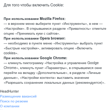
Для того чтобы включить Cookie:
При использовании Mozilla Firefox:
— в верхнем меню выберите пункт «Инструменты», в нем —
«Настройки». В открывшемся разделе «Приватность» отметьте
опцию «Принимать куки с сайтов».
При использовании Opera browser:
— необходимо в пункте меню «Инструменты» выбрать пункт
«Быстрые настройки», активировать опцию «Включить
cookies».
При использовании Google Chrome:
— кликнуть пиктограмму «Настройка и управление Goolge
Chrome», кликнуть пункт «Параметры», в открывшемся окне
перейти на вкладку «Дополнительные», в разделе «Личные
данные», «Настройки контента» выставить значение
«Разрешать сохранение локальных данных (рекомендуется)».
HeadHunter
Размещение вакансий
Поиск по резюме
О компании