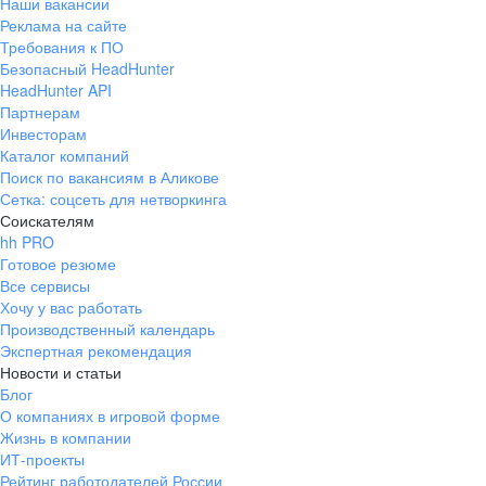
Наши вакансии
Реклама на сайте
Требования к ПО
Безопасный HeadHunter
HeadHunter API
Партнерам
Инвесторам
Каталог компаний
Поиск по вакансиям в Аликове
Сетка: соцсеть для нетворкинга
Соискателям
hh PRO
Готовое резюме
Все сервисы
Хочу у вас работать
Производственный календарь
Экспертная рекомендация
Новости и статьи
Блог
О компаниях в игровой форме
Жизнь в компании
ИТ-проекты
Рейтинг работодателей России