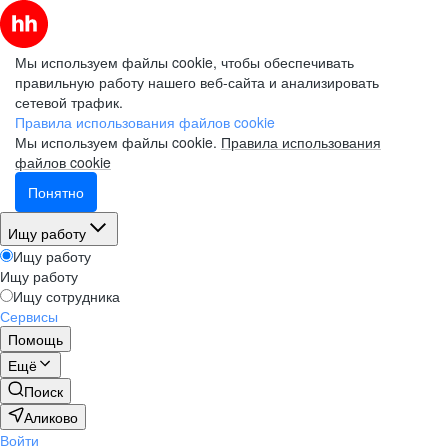
Мы используем файлы cookie, чтобы обеспечивать
правильную работу нашего веб-сайта и анализировать
сетевой трафик.
Правила использования файлов cookie
Мы используем файлы cookie.
Правила использования
файлов cookie
Понятно
Ищу работу
Ищу работу
Ищу работу
Ищу сотрудника
Сервисы
Помощь
Ещё
Поиск
Аликово
Войти