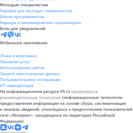
Молодым специалистам
Карьера для молодых специалистов
Школа программистов
Карьера в некоммерческих организациях
Боты для уведомлений
Мобильное приложение
Этика и комплаенс
Оказание услуг
Использование сайтов
Защита персональных данных
Пользовательское соглашение
ИТ аккредитация
На информационном ресурсе hh.ru
применяются
рекомендательные технологии
(информационные технологии
предоставления информации на основе сбора, систематизации
и анализа сведений, относящихся к предпочтениям пользователей
сети «Интернет», находящихся на территории Российской
Федерации)