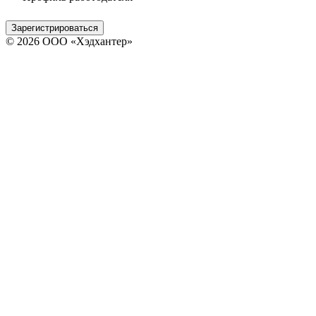
Зарегистрироваться
© 2026 ООО «Хэдхантер»