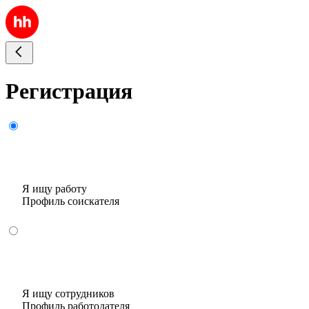
Регистрация
Я ищу работу
Профиль соискателя
Я ищу сотрудников
Профиль работодателя